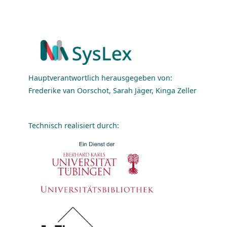
Hauptverantwortlich herausgegeben von:
Frederike van Oorschot, Sarah Jäger, Kinga Zeller
Technisch realisiert durch: