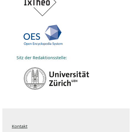
Sitz der Redaktionsstelle:
Kontakt