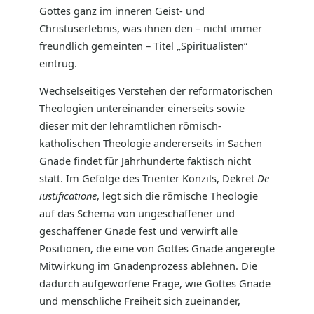
Gottes ganz im inneren Geist- und
Christuserlebnis, was ihnen den – nicht immer
freundlich gemeinten – Titel „Spiritualisten“
eintrug.
Wechselseitiges Verstehen der reformatorischen
Theologien untereinander einerseits sowie
dieser mit der lehramtlichen römisch-
katholischen Theologie andererseits in Sachen
Gnade findet für Jahrhunderte faktisch nicht
statt. Im Gefolge des Trienter Konzils, Dekret
De
iustificatione
, legt sich die römische Theologie
auf das Schema von ungeschaffener und
geschaffener Gnade fest und verwirft alle
Positionen, die eine von Gottes Gnade angeregte
Mitwirkung im Gnadenprozess ablehnen. Die
dadurch aufgeworfene Frage, wie Gottes Gnade
und menschliche Freiheit sich zueinander,