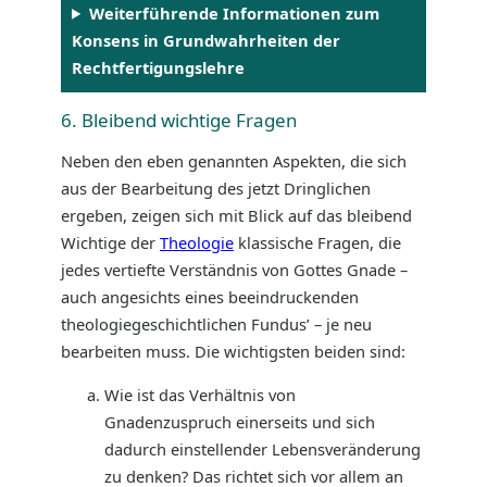
Weiterführende Informationen zum
Konsens in Grundwahrheiten der
Rechtfertigungslehre
6. Bleibend wichtige Fragen
Neben den eben genannten Aspekten, die sich
aus der Bearbeitung des jetzt Dringlichen
ergeben, zeigen sich mit Blick auf das bleibend
Wichtige der
Theologie
klassische Fragen, die
jedes vertiefte Verständnis von Gottes Gnade –
auch angesichts eines beeindruckenden
theologiegeschichtlichen Fundusʼ – je neu
bearbeiten muss. Die wichtigsten beiden sind:
Wie ist das Verhältnis von
Gnadenzuspruch einerseits und sich
dadurch einstellender Lebensveränderung
zu denken? Das richtet sich vor allem an