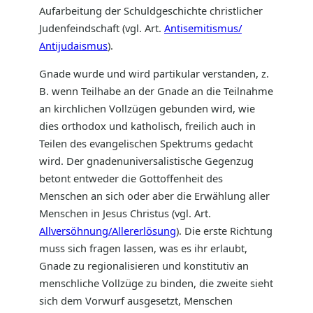
Aufarbeitung der Schuldgeschichte christlicher
Judenfeindschaft (vgl. Art.
Antisemitismus/
Antijudaismus
).
Gnade wurde und wird partikular verstanden, z.
B. wenn Teilhabe an der Gnade an die Teilnahme
an kirchlichen Vollzügen gebunden wird, wie
dies orthodox und katholisch, freilich auch in
Teilen des evangelischen Spektrums gedacht
wird. Der gnadenuniversalistische Gegenzug
betont entweder die Gottoffenheit des
Menschen an sich oder aber die Erwählung aller
Menschen in Jesus Christus (vgl. Art.
Allversöhnung/Allererlösung
). Die erste Richtung
muss sich fragen lassen, was es ihr erlaubt,
Gnade zu regionalisieren und konstitutiv an
menschliche Vollzüge zu binden, die zweite sieht
sich dem Vorwurf ausgesetzt, Menschen