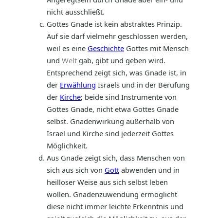
nicht ausschließt.
Gottes Gnade ist kein abstraktes Prinzip.
Auf sie darf vielmehr geschlossen werden,
weil es eine
Geschichte
Gottes mit Mensch
und
Welt
gab, gibt und geben wird.
Entsprechend zeigt sich, was Gnade ist, in
der
Erwählung
Israels und in der Berufung
der
Kirche
; beide sind Instrumente von
Gottes Gnade, nicht etwa Gottes Gnade
selbst. Gnadenwirkung außerhalb von
Israel und Kirche sind jederzeit Gottes
Möglichkeit.
Aus Gnade zeigt sich, dass Menschen von
sich aus sich von
Gott
abwenden und in
heilloser Weise aus sich selbst leben
wollen. Gnadenzuwendung ermöglicht
diese nicht immer leichte Erkenntnis und