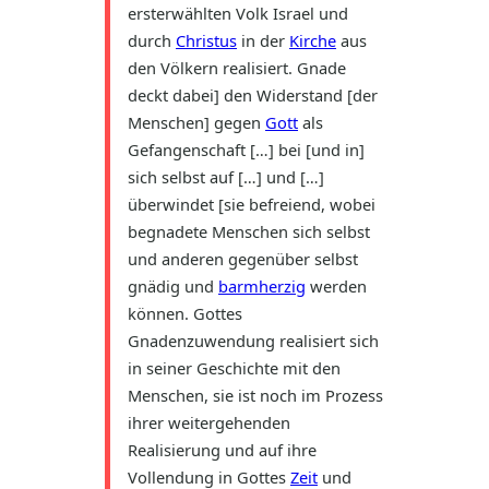
ersterwählten Volk Israel und
durch
Christus
in der
Kirche
aus
den Völkern realisiert. Gnade
deckt dabei] den Widerstand [der
Menschen] gegen
Gott
als
Gefangenschaft […] bei [und in]
sich selbst auf […] und […]
überwindet [sie befreiend, wobei
begnadete Menschen sich selbst
und anderen gegenüber selbst
gnädig und
barmherzig
werden
können. Gottes
Gnadenzuwendung realisiert sich
in seiner Geschichte mit den
Menschen, sie ist noch im Prozess
ihrer weitergehenden
Realisierung und auf ihre
Vollendung in Gottes
Zeit
und