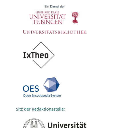
Sitz der Redaktionsstelle: