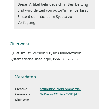
Dieser Artikel befindet sich in Bearbeitung
und wird derzeit von Autor*innen verfasst.
Er steht demnächst im SysLex zu
Verfügung.
Zitierweise
: „Pietismus“, Version 1.0, in: Onlinelexikon
Systematische Theologie, ISSN 3052-685X,
Metadaten
Creative
Attribution-NonCommercial-
Commons
NoDerivs CC BY-NC-ND (4.0)
Lizenztyp