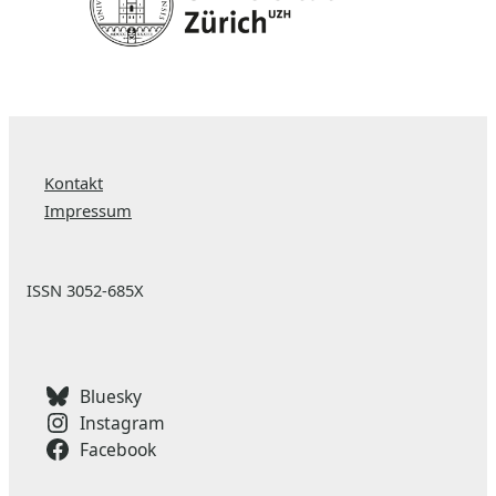
Kontakt
Impressum
ISSN 3052-685X
Bluesky
Instagram
Facebook