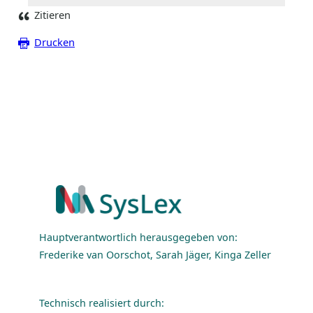
Zitieren
Drucken
Hauptverantwortlich herausgegeben von:
Frederike van Oorschot, Sarah Jäger, Kinga Zeller
Technisch realisiert durch: