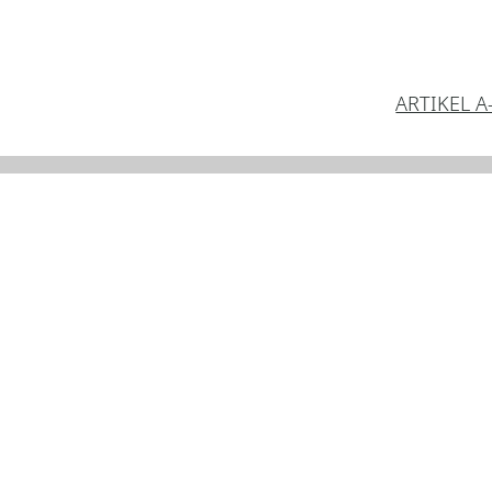
ARTIKEL A