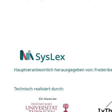
Hauptverantwortlich herausgegeben von: Frederike 
Technisch realisiert durch: