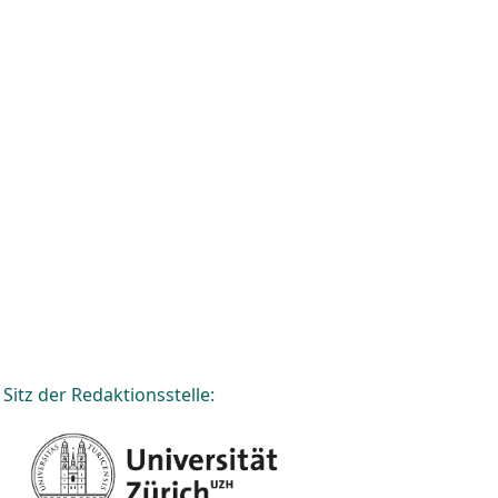
Sitz der Redaktionsstelle: