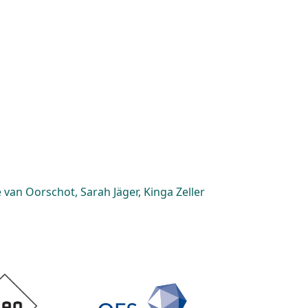
van Oorschot, Sarah Jäger, Kinga Zeller