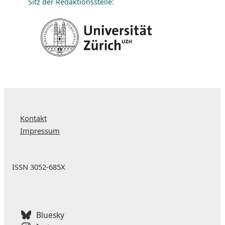
Sitz der Redaktionsstelle:
Kontakt
Impressum
ISSN 3052-685X
Bluesky