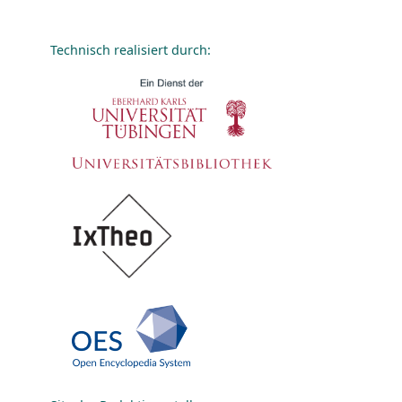
Technisch realisiert durch: