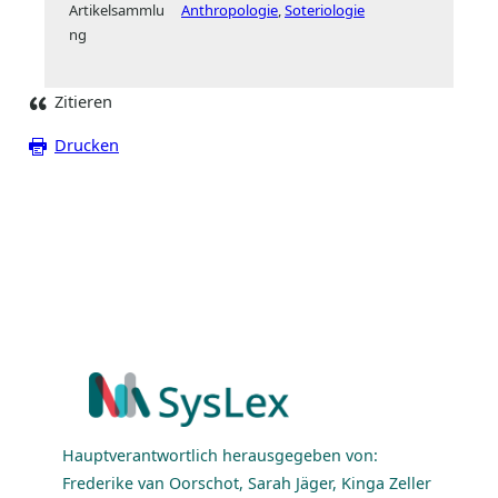
Artikelsammlu
Anthropologie
Soteriologie
ng
Zitieren
Drucken
Hauptverantwortlich herausgegeben von:
Frederike van Oorschot, Sarah Jäger, Kinga Zeller