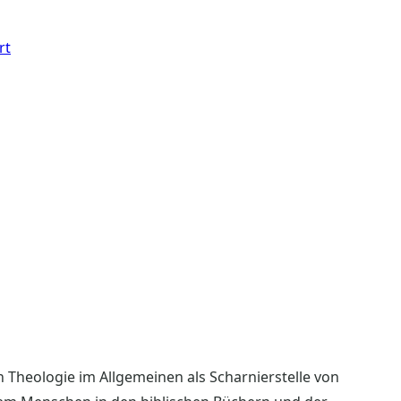
rt
n Theologie im Allgemeinen als Scharnierstelle von