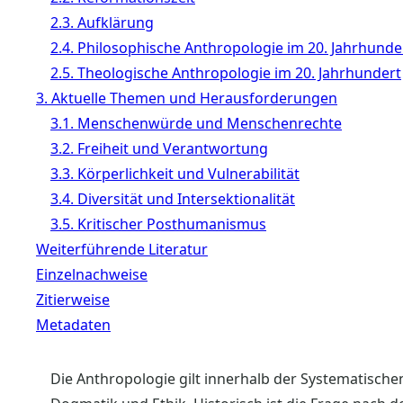
2.3. Aufklärung
2.4. Philosophische Anthropologie im 20. Jahrhunde
2.5. Theologische Anthropologie im 20. Jahrhundert
3. Aktuelle Themen und Herausforderungen
3.1. Menschenwürde und Menschenrechte
3.2. Freiheit und Verantwortung
3.3. Körperlichkeit und Vulnerabilität
3.4. Diversität und Intersektionalität
3.5. Kritischer Posthumanismus
Weiterführende Literatur
Einzelnachweise
Zitierweise
Metadaten
Die Anthropologie gilt innerhalb der Systematische