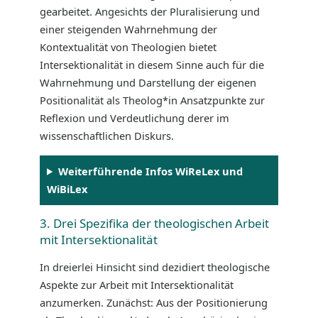
gearbeitet. Angesichts der Pluralisierung und
einer steigenden Wahrnehmung der
Kontextualität von Theologien bietet
Intersektionalität in diesem Sinne auch für die
Wahrnehmung und Darstellung der eigenen
Positionalität als Theolog*in Ansatzpunkte zur
Reflexion und Verdeutlichung derer im
wissenschaftlichen Diskurs.
Weiterführende Infos WiReLex und
WiBiLex
3. Drei Spezifika der theologischen Arbeit
mit Intersektionalität
In dreierlei Hinsicht sind dezidiert theologische
Aspekte zur Arbeit mit Intersektionalität
anzumerken. Zunächst: Aus der Positionierung