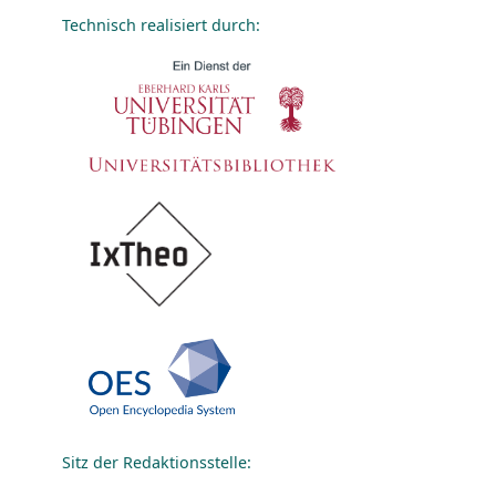
Technisch realisiert durch:
Sitz der Redaktionsstelle: