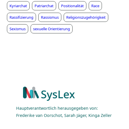
Kyriarchat
Patriarchat
Positionalität
Race
Rassifizierung
Rassismus
Religionszugehörigkeit
Sexismus
sexuelle Orientierung
Hauptverantwortlich herausgegeben von:
Frederike van Oorschot, Sarah Jäger, Kinga Zeller