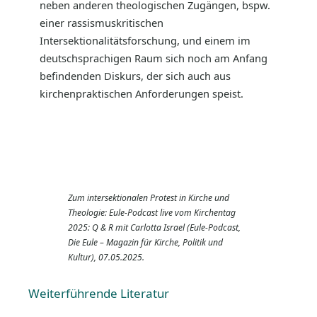
neben anderen theologischen Zugängen, bspw.
einer rassismuskritischen
Intersektionalitätsforschung, und einem im
deutschsprachigen Raum sich noch am Anfang
befindenden Diskurs, der sich auch aus
kirchenpraktischen Anforderungen speist.
Zum intersektionalen Protest in Kirche und
Theologie: Eule-Podcast live vom Kirchentag
2025: Q & R mit Carlotta Israel (Eule-Podcast,
Die Eule – Magazin für Kirche, Politik und
Kultur), 07.05.2025.
Weiterführende Literatur