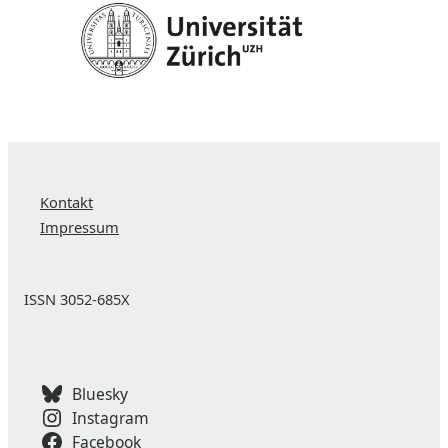
Kontakt
Impressum
ISSN 3052-685X
Bluesky
Instagram
Facebook