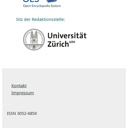
Sitz der Redaktionsstelle:
Kontakt
Impressum
ISSN 3052-685X