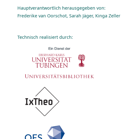
Hauptverantwortlich herausgegeben von:
Frederike van Oorschot, Sarah Jäger, Kinga Zeller
Technisch realisiert durch: