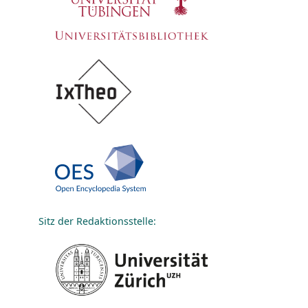
Sitz der Redaktionsstelle: