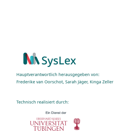
Hauptverantwortlich herausgegeben von:
Frederike van Oorschot, Sarah Jäger, Kinga Zeller
Technisch realisiert durch: