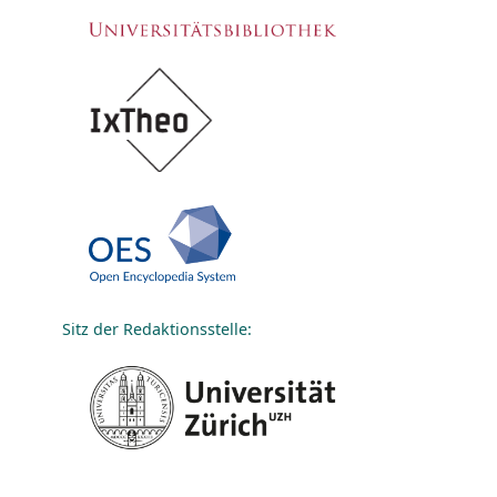
Sitz der Redaktionsstelle: