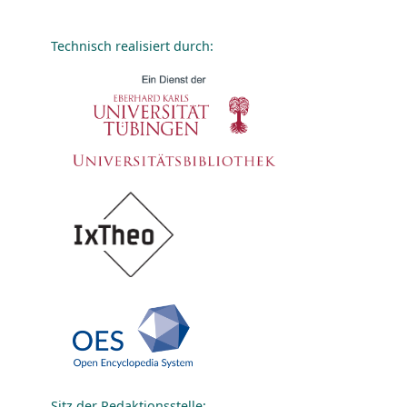
Technisch realisiert durch:
Sitz der Redaktionsstelle: