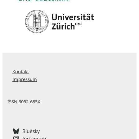
Kontakt
Impressum
ISSN 3052-685X
Bluesky
Instagram