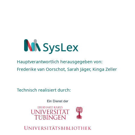
Hauptverantwortlich herausgegeben von:
Frederike van Oorschot, Sarah Jäger, Kinga Zeller
Technisch realisiert durch: