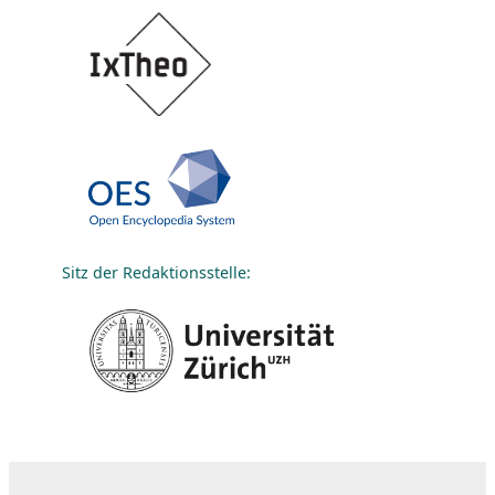
Sitz der Redaktionsstelle: