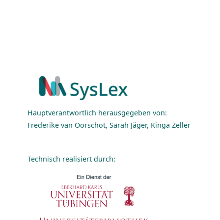
Hauptverantwortlich herausgegeben von:
Frederike van Oorschot, Sarah Jäger, Kinga Zeller
Technisch realisiert durch: