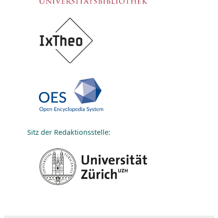
Sitz der Redaktionsstelle: