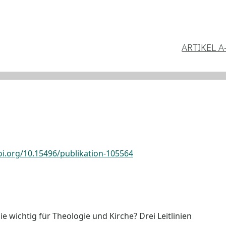
ARTIKEL A
oi.org/10.15496/publikation-105564
ie wichtig für Theologie und Kirche? Drei Leitlinien