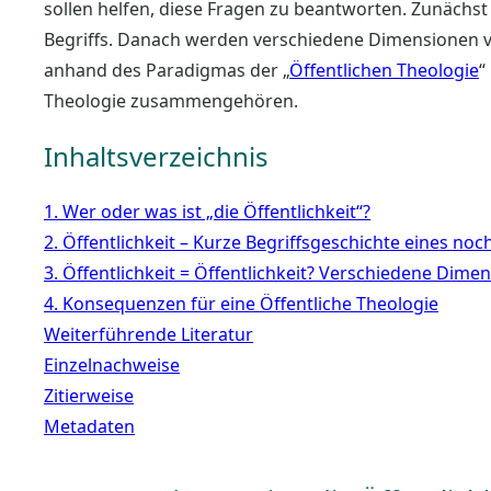
sollen helfen, diese Fragen zu beantworten. Zunächst
Begriffs. Danach werden verschiedene Dimensionen vo
anhand des Paradigmas der „
Öffentlichen Theologie
“
Theologie zusammengehören.
Inhaltsverzeichnis
1. Wer oder was ist „die Öffentlichkeit“?
2. Öffentlichkeit – Kurze Begriffsgeschichte eines noc
3. Öffentlichkeit = Öffentlichkeit? Verschiedene Dime
4. Konsequenzen für eine Öffentliche Theologie
Weiterführende Literatur
Einzelnachweise
Zitierweise
Metadaten