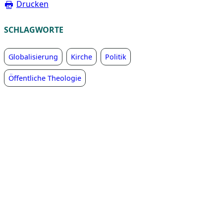
Drucken
SCHLAGWORTE
Globalisierung
Kirche
Politik
Öffentliche Theologie