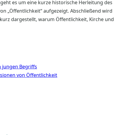
 geht es um eine kurze historische Herleitung des
n „Öffentlichkeit“ aufgezeigt. Abschließend wird
 kurz dargestellt, warum Öffentlichkeit, Kirche und
h jungen Begriffs
nsionen von Öffentlichkeit