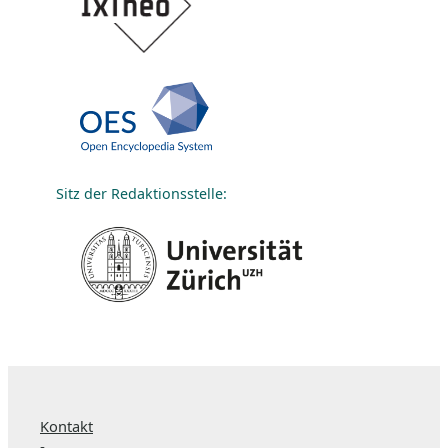
Sitz der Redaktionsstelle:
Kontakt