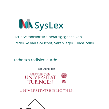
Hauptverantwortlich herausgegeben von:
Frederike van Oorschot, Sarah Jäger, Kinga Zeller
Technisch realisiert durch: