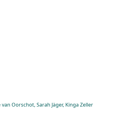
van Oorschot, Sarah Jäger, Kinga Zeller