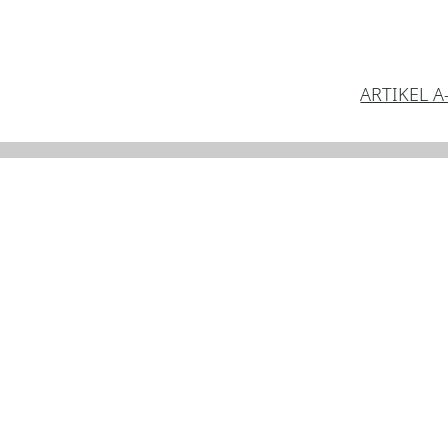
ARTIKEL A