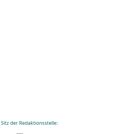
Sitz der Redaktionsstelle: