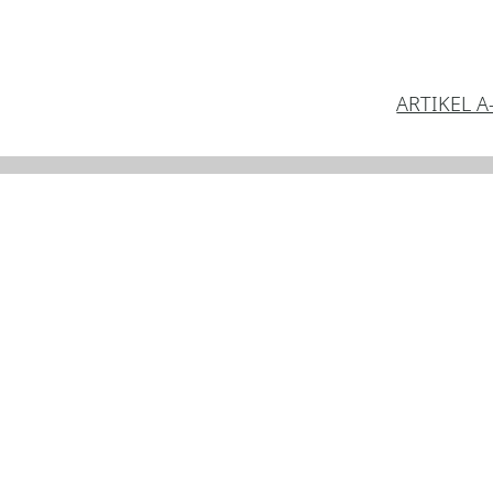
ARTIKEL A