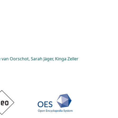
van Oorschot, Sarah Jäger, Kinga Zeller