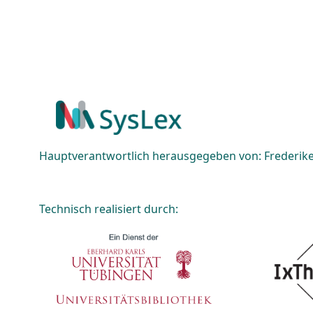
Hauptverantwortlich herausgegeben von: Frederike 
Technisch realisiert durch: