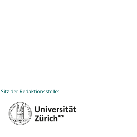
Sitz der Redaktionsstelle: