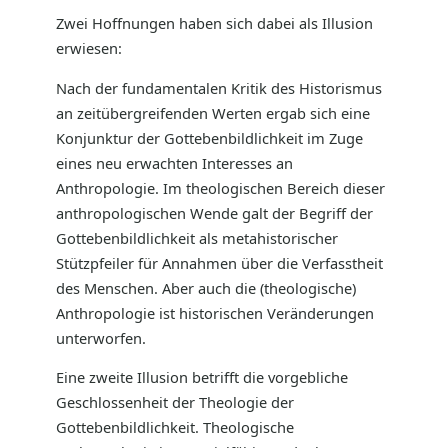
Zwei Hoffnungen haben sich dabei als Illusion
erwiesen:
Nach der fundamentalen Kritik des Historismus
an zeitübergreifenden Werten ergab sich eine
Konjunktur der Gottebenbildlichkeit im Zuge
eines neu erwachten Interesses an
Anthropologie. Im theologischen Bereich dieser
anthropologischen Wende galt der Begriff der
Gottebenbildlichkeit als metahistorischer
Stützpfeiler für Annahmen über die Verfasstheit
des Menschen. Aber auch die (theologische)
Anthropologie ist historischen Veränderungen
unterworfen.
Eine zweite Illusion betrifft die vorgebliche
Geschlossenheit der Theologie der
Gottebenbildlichkeit. Theologische