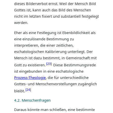
dieses Bilderverbot ernst. Weil der Mensch Bild
Gottes ist, kann auch das Bild des Menschen
nicht im letzten fixiert und substantiell festgelegt
werden.
Eher als eine Festlegung ist Ebenbildlichkeit als
eine einzulösende Bestimmung zu
interpretieren, die einer zeitlichen,
eschatologischen Kalibrierung unterliegt. Der
Mensch ist dazu bestimmt, in Gemeinschaft mit
23
Gott zu existieren.
Diese Bestimmungsrede
ist eingebunden in eine eschatologische
Prozess-Theologie
, die für unterschiedliche
Gottes- und Menschenvorstellungen zugänglich
24
bleibt.
4.2. Menschenfragen
Daraus könnte man schließen, eine bestimmte