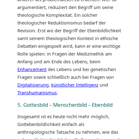
argumentiert, reduziert den Begriff um seine
theologische Komplexität. Ein solcher
theologischer Reduktionismus bedarf der
Revision. Erst wo der Begriff der Ebenbildlichkeit
samt seinem theologischen Kontext in ethische
Debatten eingespielt wird, kann er eine wichtige
Rolle spielen: in Fragen der Medizinethik am
Anfang und am Ende des Lebens, beim
Enhancement
des Lebens und bei genetischen
Fragen sowie schließlich auch bei Fragen von
Digitalisierung
,
künstlicher Intelligenz
und
Transhumanismus
.
5. Gottesbild – Menschenbild – Ebenbild
Insgesamt ist es heute nicht mehr möglich,
Gottebenbildlichkeit einfach als
anthropologische Tatsache zu nehmen, wie das