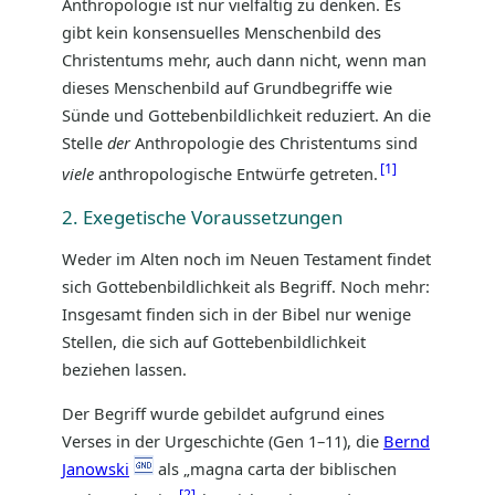
Anthropologie ist nur vielfältig zu denken. Es
gibt kein konsensuelles Menschenbild des
Christentums mehr, auch dann nicht, wenn man
dieses Menschenbild auf Grundbegriffe wie
Sünde und Gottebenbildlichkeit reduziert. An die
Stelle
der
Anthropologie des Christentums sind
1
viele
anthropologische Entwürfe getreten.
2. Exegetische Voraussetzungen
Weder im Alten noch im Neuen Testament findet
sich Gottebenbildlichkeit als Begriff. Noch mehr:
Insgesamt finden sich in der Bibel nur wenige
Stellen, die sich auf Gottebenbildlichkeit
beziehen lassen.
Der Begriff wurde gebildet aufgrund eines
Verses in der Urgeschichte (Gen 1–11), die
Bernd
Janowski
als „magna carta der biblischen
2