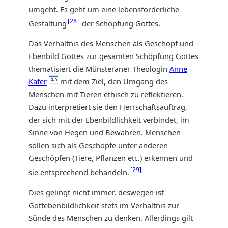
umgeht. Es geht um eine lebensförderliche
28
Gestaltung
der Schöpfung Gottes.
Das Verhältnis des Menschen als Geschöpf und
Ebenbild Gottes zur gesamten Schöpfung Gottes
thematisiert die Münsteraner Theologin
Anne
Käfer
mit dem Ziel, den Umgang des
Menschen mit Tieren ethisch zu reflektieren.
Dazu interpretiert sie den Herrschaftsauftrag,
der sich mit der Ebenbildlichkeit verbindet, im
Sinne von Hegen und Bewahren. Menschen
sollen sich als Geschöpfe unter anderen
Geschöpfen (Tiere, Pflanzen etc.) erkennen und
29
sie entsprechend behandeln.
Dies gelingt nicht immer, deswegen ist
Gottebenbildlichkeit stets im Verhältnis zur
Sünde des Menschen zu denken. Allerdings gilt