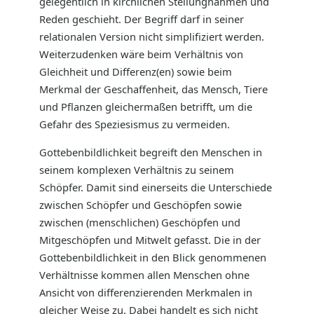
gelegentlich in kirchlichen Stellungnahmen und
Reden geschieht. Der Begriff darf in seiner
relationalen Version nicht simplifiziert werden.
Weiterzudenken wäre beim Verhältnis von
Gleichheit und Differenz(en) sowie beim
Merkmal der Geschaffenheit, das Mensch, Tiere
und Pflanzen gleichermaßen betrifft, um die
Gefahr des Speziesismus zu vermeiden.
Gottebenbildlichkeit begreift den Menschen in
seinem komplexen Verhältnis zu seinem
Schöpfer. Damit sind einerseits die Unterschiede
zwischen Schöpfer und Geschöpfen sowie
zwischen (menschlichen) Geschöpfen und
Mitgeschöpfen und Mitwelt gefasst. Die in der
Gottebenbildlichkeit in den Blick genommenen
Verhältnisse kommen allen Menschen ohne
Ansicht von differenzierenden Merkmalen in
gleicher Weise zu. Dabei handelt es sich nicht