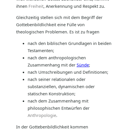
ihnen
Freiheit
, Anerkennung und Respekt zu.
Gleichzeitig stellen sich mit dem Begriff der
Gottebenbildlichkeit eine Fülle von
theologischen Problemen. Es ist zu fragen
nach den biblischen Grundlagen in beiden
Testamenten;
nach dem anthropologischen
Zusammenhang mit der
Sünde
;
nach Umschreibungen und Definitionen;
nach seiner relationalen oder
substanziellen, dynamischen oder
statischen Konstruktion;
nach dem Zusammenhang mit
philosophischen Entwürfen der
Anthropologie
.
In der Gottebenbildlichkeit kommen