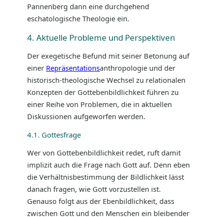
Pannenberg dann eine durchgehend
eschatologische Theologie ein.
4. Aktuelle Probleme und Perspektiven
Der exegetische Befund mit seiner Betonung auf
einer
Repräsentations
anthropologie und der
historisch-theologische Wechsel zu relationalen
Konzepten der Gottebenbildlichkeit führen zu
einer Reihe von Problemen, die in aktuellen
Diskussionen aufgeworfen werden.
4.1. Gottesfrage
Wer von Gottebenbildlichkeit redet, ruft damit
implizit auch die Frage nach Gott auf. Denn eben
die Verhältnisbestimmung der Bildlichkeit lässt
danach fragen, wie Gott vorzustellen ist.
Genauso folgt aus der Ebenbildlichkeit, dass
zwischen Gott und den Menschen ein bleibender