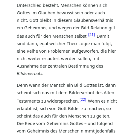
Unterschied besteht. Menschen können sich
Gottes im Glauben bewusst sein oder auch
nicht. Gott bleibt in diesem Glaubensverhältnis
ein Geheimnis, und wegen der Bild-Relation gilt
21
das auch für den Menschen selbst.
Damit
sind dann, egal welcher Theo-Logie man folgt,
eine Reihe von Problemen aufgeworfen, die hier
nicht weiter erläutert werden sollen, mit
Ausnahme der zentralen Bestimmung des
Bilderverbots
.
Denn wenn der Mensch ein Bild Gottes ist, dann
scheint sich das mit dem Bilderverbot des Alten
22
Testaments zu widersprechen.
Wenn es nicht
erlaubt ist, sich von Gott Bilder zu machen, so
scheint das auch für den Menschen zu gelten.
Die Rede vom Geheimnis Gottes – und folgend
vom Geheimnis des Menschen nimmt jedenfalls