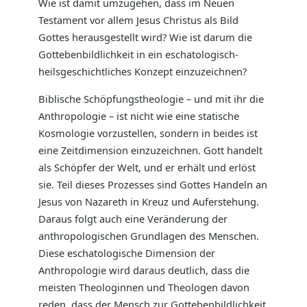
Wie ist damit umzugehen, dass im Neuen
Testament vor allem Jesus Christus als Bild
Gottes herausgestellt wird? Wie ist darum die
Gottebenbildlichkeit in ein eschatologisch-
heilsgeschichtliches Konzept einzuzeichnen?
Biblische Schöpfungstheologie – und mit ihr die
Anthropologie – ist nicht wie eine statische
Kosmologie vorzustellen, sondern in beides ist
eine Zeitdimension einzuzeichnen. Gott handelt
als Schöpfer der Welt, und er erhält und erlöst
sie. Teil dieses Prozesses sind Gottes Handeln an
Jesus von Nazareth in Kreuz und Auferstehung.
Daraus folgt auch eine Veränderung der
anthropologischen Grundlagen des Menschen.
Diese eschatologische Dimension der
Anthropologie wird daraus deutlich, dass die
meisten Theologinnen und Theologen davon
reden, dass der Mensch zur Gottebenbildlichkeit