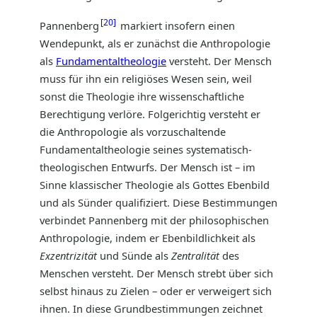
20
Pannenberg
markiert insofern einen
Wendepunkt, als er zunächst die Anthropologie
als
Fundamentaltheologie
versteht. Der Mensch
muss für ihn ein religiöses Wesen sein, weil
sonst die Theologie ihre wissenschaftliche
Berechtigung verlöre. Folgerichtig versteht er
die Anthropologie als vorzuschaltende
Fundamentaltheologie seines systematisch-
theologischen Entwurfs. Der Mensch ist – im
Sinne klassischer Theologie als Gottes Ebenbild
und als Sünder qualifiziert. Diese Bestimmungen
verbindet Pannenberg mit der philosophischen
Anthropologie, indem er Ebenbildlichkeit als
Exzentrizität
und Sünde als
Zentralität
des
Menschen versteht. Der Mensch strebt über sich
selbst hinaus zu Zielen – oder er verweigert sich
ihnen. In diese Grundbestimmungen zeichnet