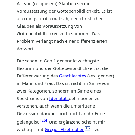
Art von (religiösem) Glauben sei die
Voraussetzung der Gottebenbildlichkeit. Es ist
allerdings problematisch, den christlichen
Glauben als Voraussetzung von
Gottebenbildlichkeit zu bestimmen. Das
Problem verlangt nach einer differenzierten
Antwort.
Die schon in Gen 1 genannte wichtigste
Bestimmung der Gottebenbildlichkeit ist die
Differenzierung des
Geschlechtes
(sex, gender)
in Mann und Frau. Das ist nicht im Sinne von
zwei Kategorien, sondern im Sinne eines
Spektrums von
Identitäts
definitionen zu
verstehen, auch wenn die umstrittene
Diskussion darüber noch nicht an ihr Ende
25
gelangt ist.
Und ergänzend scheint mir
wichtig – mit
Gregor Etzelmüller
– zu