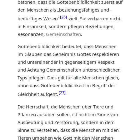
betonen, dass die Gottebenbildlichkeit zuerst auf
den Menschen als „beziehungsfähiges und -
26
bedürftiges Wesen“
zielt. Sie verharren nicht
in Einsamkeit, sondern pflegen Beziehungen,
Resonanzen,
Gemeinschaften
.
Gottebenbildlichkeit bedeutet, dass Menschen
im Glauben das Geheimnis Gottes respektieren
und untereinander in gegenseitigem Respekt
und Achtung Gemeinschaften unterschiedlichen
Typs pflegen. Dies gilt für alle Menschen gleich,
ohne dass Gottebenbildlichkeit im Begriff der
27
Gleichheit aufgeht.
Die Herrschaft, die Menschen über Tiere und
Pflanzen ausüben sollen, ist nicht im Sinne von
Ausbeutung und Zerstörung, sondern in dem
Sinne zu verstehen, dass die Menschen mit den
Tieren umgehen wie Gott mit den Menschen