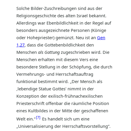
Solche Bilder-Zuschreibungen sind aus der
Religionsgeschichte des alten Israel bekannt.
Allerdings war Ebenbildlichkeit in der Regel auf
besonders ausgezeichnete Personen (Könige
oder Hohepriester) gemünzt. Neu ist an
Gen
1,27
, dass die Gottebenbildlichkeit den
Menschen
als Gattung
zugeschrieben wird. Die
Menschen erhalten mit diesem Vers eine
besondere Stellung in der Schöpfung, die durch
Vermehrungs- und Herrschaftsauftrag
funktional bestimmt wird. „Der Mensch als
‚lebendige Statue Gottes‘ nimmt in der
Konzeption der exilisch-frühnachexilischen
Priesterschrift offenbar die räumliche Position
eines Kultbildes in der Mitte der geschaffenen
7
Welt ein.“
Es handelt sich um eine
„Universalisierung der Herrschaftsvorstellung“.