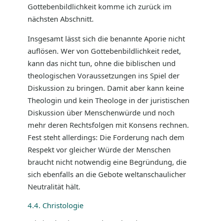
Gottebenbildlichkeit komme ich zurück im
nächsten Abschnitt.
Insgesamt lässt sich die benannte Aporie nicht
auflösen. Wer von Gottebenbildlichkeit redet,
kann das nicht tun, ohne die biblischen und
theologischen Voraussetzungen ins Spiel der
Diskussion zu bringen. Damit aber kann keine
Theologin und kein Theologe in der juristischen
Diskussion über Menschenwürde und noch
mehr deren Rechtsfolgen mit Konsens rechnen.
Fest steht allerdings: Die Forderung nach dem
Respekt vor gleicher Würde der Menschen
braucht nicht notwendig eine Begründung, die
sich ebenfalls an die Gebote weltanschaulicher
Neutralität hält.
4.4. Christologie