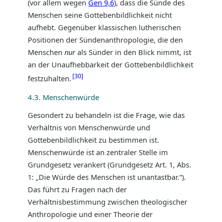
(vor allem wegen
Gen 9,6
), dass die Sünde des
Menschen seine Gottebenbildlichkeit nicht
aufhebt. Gegenüber klassischen lutherischen
Positionen der Sündenanthropologie, die den
Menschen
nur
als Sünder in den Blick nimmt, ist
an der Unaufhebbarkeit der Gottebenbildlichkeit
30
festzuhalten.
4.3. Menschenwürde
Gesondert zu behandeln ist die Frage, wie das
Verhältnis von Menschenwürde und
Gottebenbildlichkeit zu bestimmen ist.
Menschenwürde ist an zentraler Stelle im
Grundgesetz verankert (Grundgesetz Art. 1, Abs.
1: „Die Würde des Menschen ist unantastbar.“).
Das führt zu Fragen nach der
Verhältnisbestimmung zwischen theologischer
Anthropologie und einer Theorie der