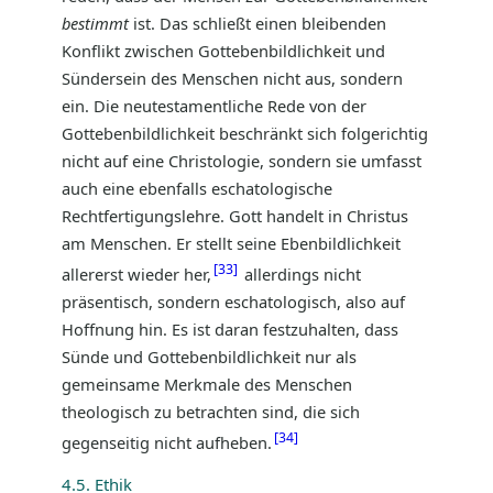
bestimmt
ist. Das schließt einen bleibenden
Konflikt zwischen Gottebenbildlichkeit und
Sündersein des Menschen nicht aus, sondern
ein. Die neutestamentliche Rede von der
Gottebenbildlichkeit beschränkt sich folgerichtig
nicht auf eine Christologie, sondern sie umfasst
auch eine ebenfalls eschatologische
Rechtfertigungslehre. Gott handelt in Christus
am Menschen. Er stellt seine Ebenbildlichkeit
33
allererst wieder her,
allerdings nicht
präsentisch, sondern eschatologisch, also auf
Hoffnung hin. Es ist daran festzuhalten, dass
Sünde und Gottebenbildlichkeit nur als
gemeinsame Merkmale des Menschen
theologisch zu betrachten sind, die sich
34
gegenseitig nicht aufheben.
4.5. Ethik