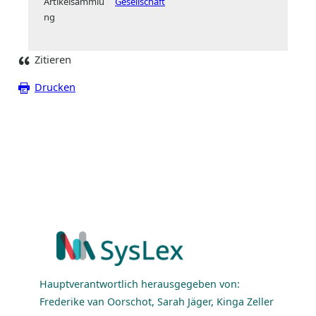
Artikelsammlu
Gesellschaft
ng
Zitieren
Drucken
Hauptverantwortlich herausgegeben von:
Frederike van Oorschot, Sarah Jäger, Kinga Zeller