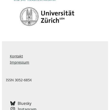
Kontakt
Impressum
ISSN 3052-685X
Bluesky
Instagram