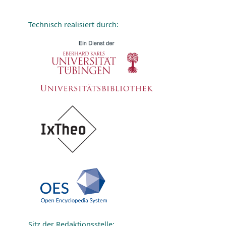
Technisch realisiert durch:
Sitz der Redaktionsstelle: