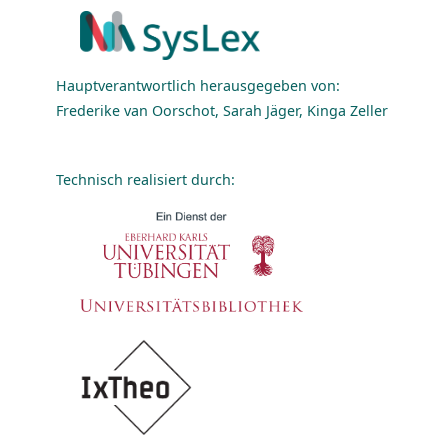
Hauptverantwortlich herausgegeben von:
Frederike van Oorschot, Sarah Jäger, Kinga Zeller
Technisch realisiert durch: