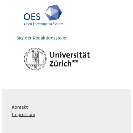
Sitz der Redaktionsstelle:
Kontakt
Impressum