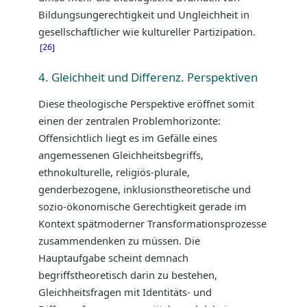
Bildungsungerechtigkeit und Ungleichheit in
gesellschaftlicher wie kultureller Partizipation.
26
4. Gleichheit und Differenz. Perspektiven
Diese theologische Perspektive eröffnet somit
einen der zentralen Problemhorizonte:
Offensichtlich liegt es im Gefälle eines
angemessenen Gleichheitsbegriffs,
ethnokulturelle, religiös-plurale,
genderbezogene, inklusionstheoretische und
sozio-ökonomische Gerechtigkeit gerade im
Kontext spätmoderner Transformationsprozesse
zusammendenken zu müssen. Die
Hauptaufgabe scheint demnach
begriffstheoretisch darin zu bestehen,
Gleichheitsfragen mit Identitäts- und