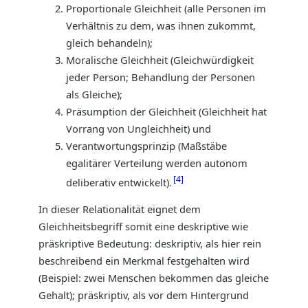
Proportionale Gleichheit (alle Personen im
Verhältnis zu dem, was ihnen zukommt,
gleich behandeln);
Moralische Gleichheit (Gleichwürdigkeit
jeder Person; Behandlung der Personen
als Gleiche);
Präsumption der Gleichheit (Gleichheit hat
Vorrang von Ungleichheit) und
Verantwortungsprinzip (Maßstäbe
egalitärer Verteilung werden autonom
4
deliberativ entwickelt).
In dieser Relationalität eignet dem
Gleichheitsbegriff somit eine deskriptive wie
präskriptive Bedeutung: deskriptiv, als hier rein
beschreibend ein Merkmal festgehalten wird
(Beispiel: zwei Menschen bekommen das gleiche
Gehalt); präskriptiv, als vor dem Hintergrund