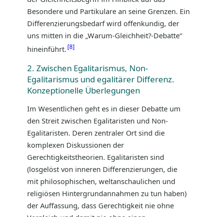
Besondere und Partikulare an seine Grenzen. Ein
Differenzierungsbedarf wird offenkundig, der
uns mitten in die „Warum-Gleichheit?-Debatte“
8
hineinführt.
2. Zwischen Egalitarismus, Non-
Egalitarismus und egalitärer Differenz.
Konzeptionelle Überlegungen
Im Wesentlichen geht es in dieser Debatte um
den Streit zwischen Egalitaristen und Non-
Egalitaristen. Deren zentraler Ort sind die
komplexen Diskussionen der
Gerechtigkeitstheorien. Egalitaristen sind
(losgelöst von inneren Differenzierungen, die
mit philosophischen, weltanschaulichen und
religiösen Hintergrundannahmen zu tun haben)
der Auffassung, dass Gerechtigkeit nie ohne