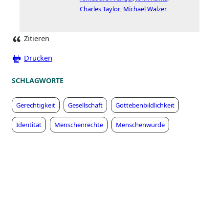
Charles Taylor
Michael Walzer
Zitieren
Drucken
SCHLAGWORTE
Gerechtigkeit
Gesellschaft
Gottebenbildlichkeit
Identität
Menschenrechte
Menschenwürde