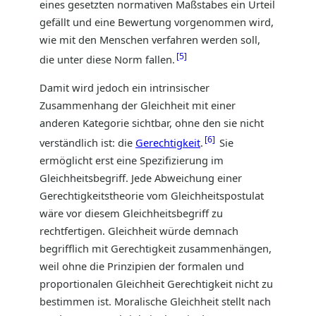
eines gesetzten normativen Maßstabes ein Urteil
gefällt und eine Bewertung vorgenommen wird,
wie mit den Menschen verfahren werden soll,
5
die unter diese Norm fallen.
Damit wird jedoch ein intrinsischer
Zusammenhang der Gleichheit mit einer
anderen Kategorie sichtbar, ohne den sie nicht
6
verständlich ist: die
Gerechtigkeit
.
Sie
ermöglicht erst eine Spezifizierung im
Gleichheitsbegriff. Jede Abweichung einer
Gerechtigkeitstheorie vom Gleichheitspostulat
wäre vor diesem Gleichheitsbegriff zu
rechtfertigen. Gleichheit würde demnach
begrifflich mit Gerechtigkeit zusammenhängen,
weil ohne die Prinzipien der formalen und
proportionalen Gleichheit Gerechtigkeit nicht zu
bestimmen ist. Moralische Gleichheit stellt nach