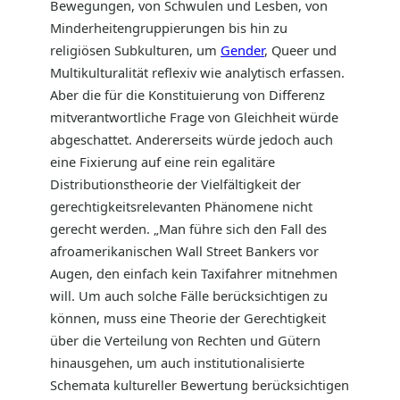
Bewegungen, von Schwulen und Lesben, von
Minderheitengruppierungen bis hin zu
religiösen Subkulturen, um
Gender
, Queer und
Multikulturalität reflexiv wie analytisch erfassen.
Aber die für die Konstituierung von Differenz
mitverantwortliche Frage von Gleichheit würde
abgeschattet. Andererseits würde jedoch auch
eine Fixierung auf eine rein egalitäre
Distributionstheorie der Vielfältigkeit der
gerechtigkeitsrelevanten Phänomene nicht
gerecht werden. „Man führe sich den Fall des
afroamerikanischen Wall Street Bankers vor
Augen, den einfach kein Taxifahrer mitnehmen
will. Um auch solche Fälle berücksichtigen zu
können, muss eine Theorie der Gerechtigkeit
über die Verteilung von Rechten und Gütern
hinausgehen, um auch institutionalisierte
Schemata kultureller Bewertung berücksichtigen