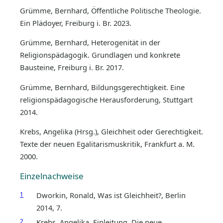
Grümme, Bernhard, Öffentliche Politische Theologie.
Ein Plädoyer, Freiburg i. Br. 2023.
Grümme, Bernhard, Heterogenität in der
Religionspädagogik. Grundlagen und konkrete
Bausteine, Freiburg i. Br. 2017.
Grümme, Bernhard, Bildungsgerechtigkeit. Eine
religionspädagogische Herausforderung, Stuttgart
2014.
Krebs, Angelika (Hrsg.), Gleichheit oder Gerechtigkeit.
Texte der neuen Egalitarismuskritik, Frankfurt a. M.
2000.
Einzelnachweise
1
Dworkin, Ronald, Was ist Gleichheit?, Berlin
2014, 7.
2
Krebs, Angelika, Einleitung. Die neue