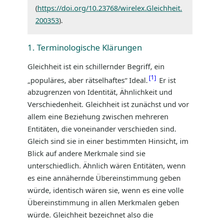
(
https://doi.org/10.23768/wirelex.Gleichheit.
200353
).
1. Terminologische Klärungen
Gleichheit ist ein schillernder Begriff, ein
1
„populäres, aber rätselhaftes“ Ideal.
Er ist
abzugrenzen von Identität, Ähnlichkeit und
Verschiedenheit. Gleichheit ist zunächst und vor
allem eine Beziehung zwischen mehreren
Entitäten, die voneinander verschieden sind.
Gleich sind sie in einer bestimmten Hinsicht, im
Blick auf andere Merkmale sind sie
unterschiedlich. Ähnlich wären Entitäten, wenn
es eine annähernde Übereinstimmung geben
würde, identisch wären sie, wenn es eine volle
Übereinstimmung in allen Merkmalen geben
würde. Gleichheit bezeichnet also die