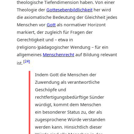
theologische Tiefendimension haben. Von einer
Theologie der
Gottesebenbildlichkeit
her wird
die axiomatische Bedeutung der Gleichheit jedes
Menschen vor
Gott
als normativer Horizont
markiert, der zugleich für Fragen der
Gerechtigkeit und – etwa in
(religions-)pädagogischer Wendung – für ein
allgemeines
Menschenrecht
auf Bildung relevant
24
ist.
Indem Gott die Menschen der
Zuwendung als verantwortliche
Geschöpfe und
rechtfertigungsbedürftige Sünder
würdigt, kommt dem Menschen
ein besonderer Status zu, der als
zugesprochene Würde verstanden
werden kann. Hinsichtlich dieser