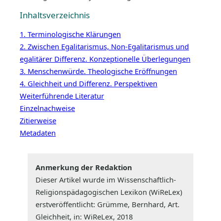
Inhaltsverzeichnis
1. Terminologische Klärungen
2. Zwischen Egalitarismus, Non-Egalitarismus und
egalitärer Differenz. Konzeptionelle Überlegungen
3. Menschenwürde. Theologische Eröffnungen
4. Gleichheit und Differenz. Perspektiven
Weiterführende Literatur
Einzelnachweise
Zitierweise
Metadaten
Anmerkung der Redaktion
Dieser Artikel wurde im Wissenschaftlich-
Religionspädagogischen Lexikon (WiReLex)
erstveröffentlicht: Grümme, Bernhard, Art.
Gleichheit, in: WiReLex, 2018