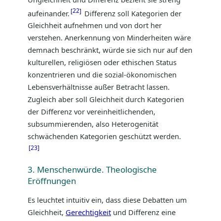
22
aufeinander.
Differenz soll Kategorien der
Gleichheit aufnehmen und von dort her
verstehen. Anerkennung von Minderheiten wäre
demnach beschränkt, würde sie sich nur auf den
kulturellen, religiösen oder ethischen Status
konzentrieren und die sozial-ökonomischen
Lebensverhältnisse außer Betracht lassen.
Zugleich aber soll Gleichheit durch Kategorien
der Differenz vor vereinheitlichenden,
subsummierenden, also Heterogenität
schwächenden Kategorien geschützt werden.
23
3. Menschenwürde. Theologische
Eröffnungen
Es leuchtet intuitiv ein, dass diese Debatten um
Gleichheit,
Gerechtigkeit
und Differenz eine