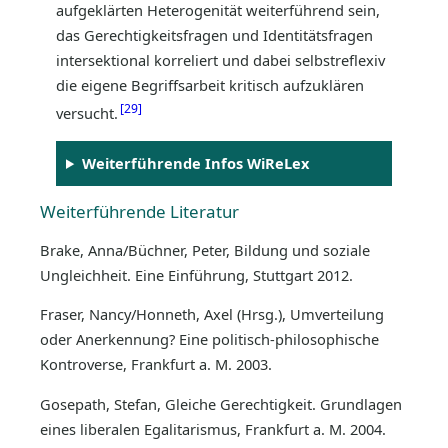
aufgeklärten Heterogenität weiterführend sein,
das Gerechtigkeitsfragen und Identitätsfragen
intersektional korreliert und dabei selbstreflexiv
die eigene Begriffsarbeit kritisch aufzuklären
29
versucht.
Weiterführende Infos WiReLex
Weiterführende Literatur
Brake, Anna/Büchner, Peter, Bildung und soziale
Ungleichheit. Eine Einführung, Stuttgart 2012.
Fraser, Nancy/Honneth, Axel (Hrsg.), Umverteilung
oder Anerkennung? Eine politisch-philosophische
Kontroverse, Frankfurt a. M. 2003.
Gosepath, Stefan, Gleiche Gerechtigkeit. Grundlagen
eines liberalen Egalitarismus, Frankfurt a. M. 2004.