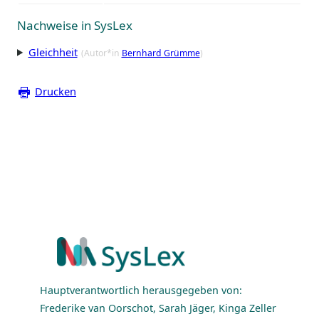
Nachweise in SysLex
Gleichheit
(Autor*in
Bernhard Grümme
)
Drucken
Hauptverantwortlich herausgegeben von:
Frederike van Oorschot, Sarah Jäger, Kinga Zeller