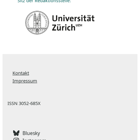
Sitz der Redaktionsstelle:
Kontakt
Impressum
ISSN 3052-685X
Bluesky