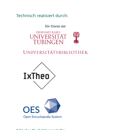
Technisch realisiert durch: