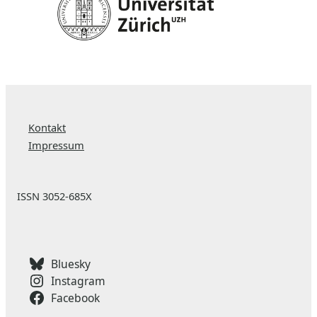
Kontakt
Impressum
ISSN 3052-685X
Bluesky
Instagram
Facebook