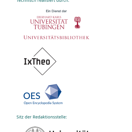
Technisch realisiert durch:
Sitz der Redaktionsstelle: