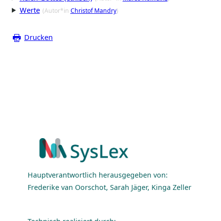
Werte
(Autor*in
Christof Mandry
)
Drucken
Hauptverantwortlich herausgegeben von:
Frederike van Oorschot, Sarah Jäger, Kinga Zeller