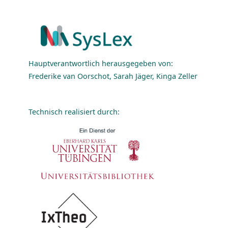
Hauptverantwortlich herausgegeben von:
Frederike van Oorschot, Sarah Jäger, Kinga Zeller
Technisch realisiert durch: