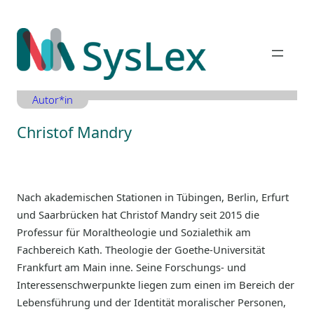
Zum
Inhalt
springen
Autor*in
Christof Mandry
Nach akademischen Stationen in Tübingen, Berlin, Erfurt
und Saarbrücken hat Christof Mandry seit 2015 die
Professur für Moraltheologie und Sozialethik am
Fachbereich Kath. Theologie der Goethe-Universität
Frankfurt am Main inne. Seine Forschungs- und
Interessenschwerpunkte liegen zum einen im Bereich der
Lebensführung und der Identität moralischer Personen,