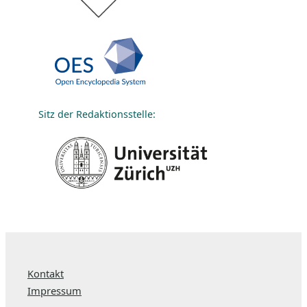
Sitz der Redaktionsstelle:
Kontakt
Impressum