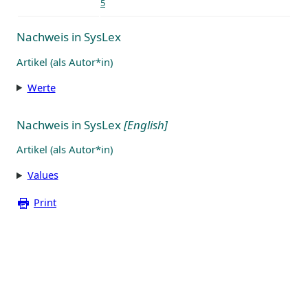
5
Nachweis in SysLex
Artikel (als Autor*in)
Werte
Nachweis in SysLex
[English]
Artikel (als Autor*in)
Values
Print