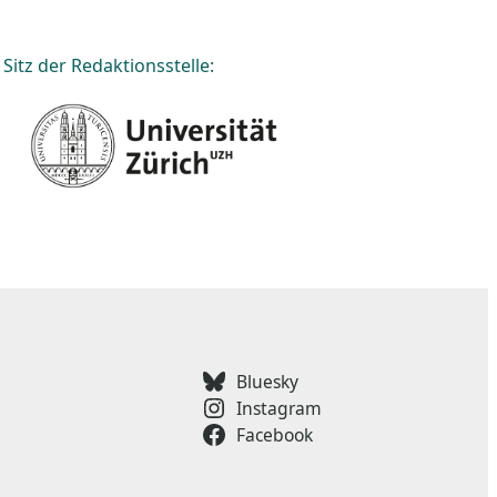
Sitz der Redaktionsstelle:
Bluesky
Instagram
Facebook