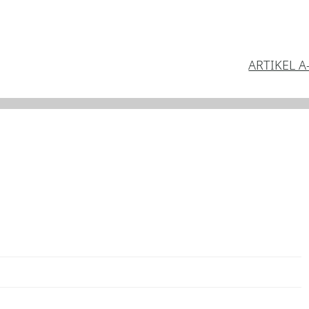
ARTIKEL A