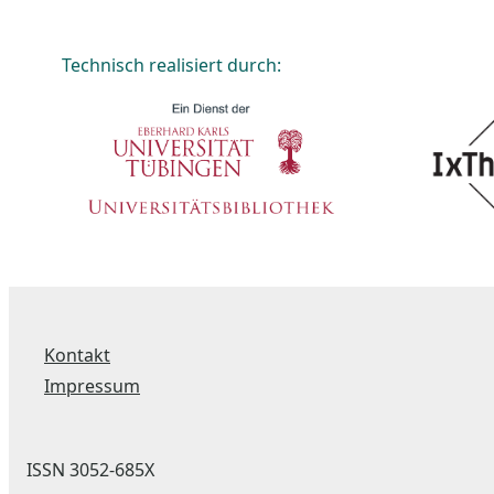
Technisch realisiert durch:
Kontakt
Impressum
ISSN 3052-685X