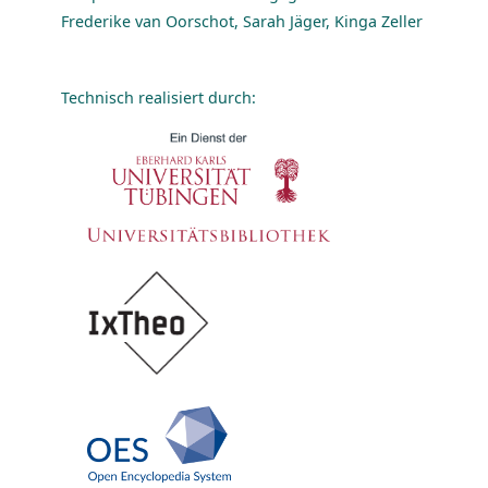
Frederike van Oorschot, Sarah Jäger, Kinga Zeller
Technisch realisiert durch: