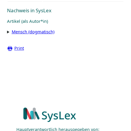
Nachweis in SysLex
Artikel (als Autor*in)
Mensch (dogmatisch)
Print
Hauptverantwortlich herausgegeben von: