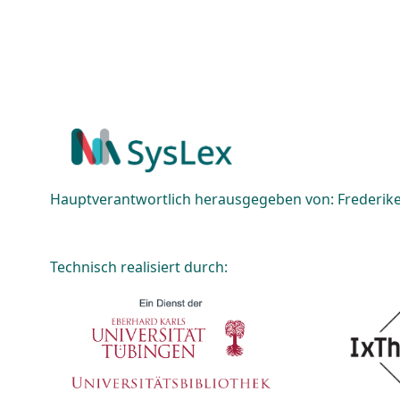
Hauptverantwortlich herausgegeben von: Frederike 
Technisch realisiert durch: