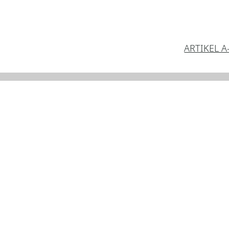
ARTIKEL A