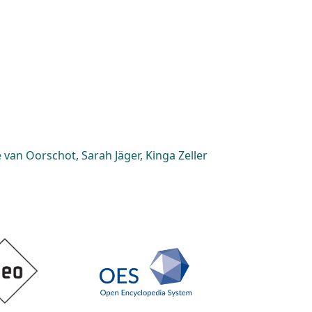
van Oorschot, Sarah Jäger, Kinga Zeller