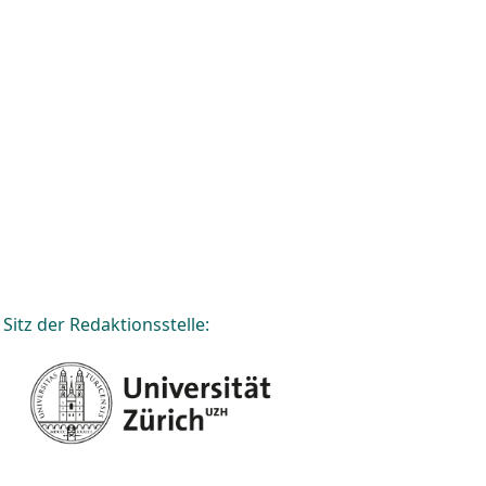
Sitz der Redaktionsstelle: