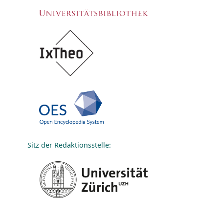
Sitz der Redaktionsstelle: