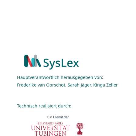
Hauptverantwortlich herausgegeben von:
Frederike van Oorschot, Sarah Jäger, Kinga Zeller
Technisch realisiert durch: