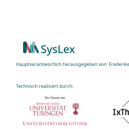
Hauptverantwortlich herausgegeben von: Frederike 
Technisch realisiert durch: