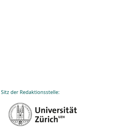
Sitz der Redaktionsstelle: