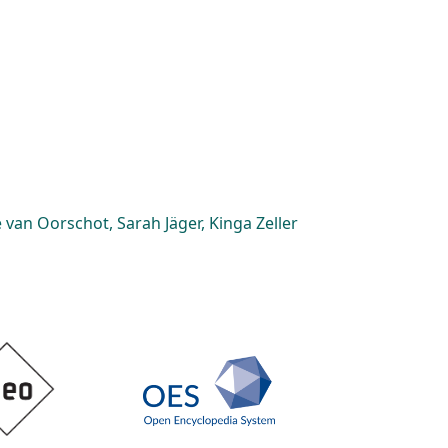
van Oorschot, Sarah Jäger, Kinga Zeller