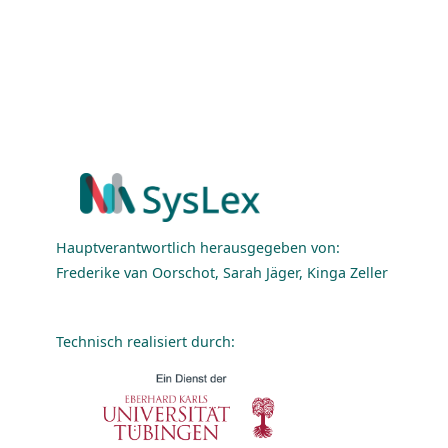
Hauptverantwortlich herausgegeben von:
Frederike van Oorschot, Sarah Jäger, Kinga Zeller
Technisch realisiert durch: