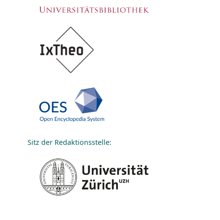
Sitz der Redaktionsstelle: