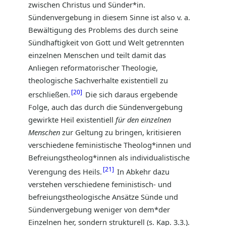
zwischen Christus und Sünder*in.
Sündenvergebung in diesem Sinne ist also v. a.
Bewältigung des Problems des durch seine
Sündhaftigkeit von Gott und Welt getrennten
einzelnen Menschen und teilt damit das
Anliegen reformatorischer Theologie,
theologische Sachverhalte existentiell zu
20
erschließen.
Die sich daraus ergebende
Folge, auch das durch die Sündenvergebung
gewirkte Heil existentiell
für den einzelnen
Menschen
zur Geltung zu bringen, kritisieren
verschiedene feministische Theolog*innen und
Befreiungstheolog*innen als individualistische
21
Verengung des Heils.
In Abkehr dazu
verstehen verschiedene feministisch- und
befreiungstheologische Ansätze Sünde und
Sündenvergebung weniger von dem*der
Einzelnen her, sondern strukturell (s. Kap. 3.3.).