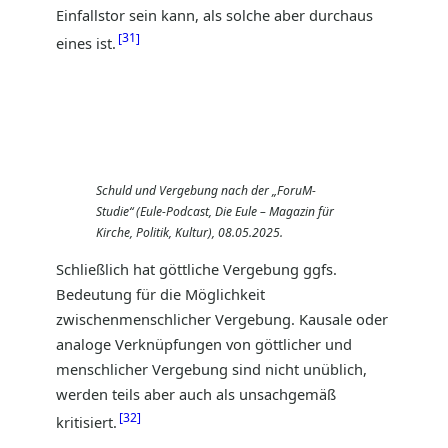
Einfallstor sein kann, als solche aber durchaus
31
eines ist.
Schuld und Vergebung nach der „ForuM-
Studie“ (Eule-Podcast, Die Eule – Magazin für
Kirche, Politik, Kultur), 08.05.2025.
Schließlich hat göttliche Vergebung ggfs.
Bedeutung für die Möglichkeit
zwischenmenschlicher Vergebung. Kausale oder
analoge Verknüpfungen von göttlicher und
menschlicher Vergebung sind nicht unüblich,
werden teils aber auch als unsachgemäß
32
kritisiert.