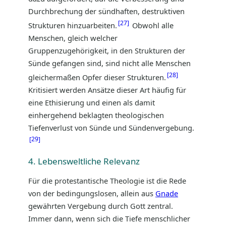
Durchbrechung der sündhaften, destruktiven
27
Strukturen hinzuarbeiten.
Obwohl alle
Menschen, gleich welcher
Gruppenzugehörigkeit, in den Strukturen der
Sünde gefangen sind, sind nicht alle Menschen
28
gleichermaßen Opfer dieser Strukturen.
Kritisiert werden Ansätze dieser Art häufig für
eine Ethisierung und einen als damit
einhergehend beklagten theologischen
Tiefenverlust von Sünde und Sündenvergebung.
29
4. Lebensweltliche Relevanz
Für die protestantische Theologie ist die Rede
von der bedingungslosen, allein aus
Gnade
gewährten Vergebung durch Gott zentral.
Immer dann, wenn sich die Tiefe menschlicher