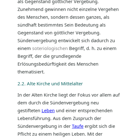
als Gegenstand göttlicher Vergebung.
Zunehmend gewinnen nicht einzelne Vergehen
des Menschen, sondern dessen ganzes, als
sündhaft bestimmtes Sein Bedeutung als
Gegenstand von göttlicher Vergebung.
Sündenvergebung entwickelt sich dadurch zu
einem
soteriologischen
Begriff, d. h. zu einem
Begriff, der die grundlegende
Erlösungsbedürftigkeit des Menschen
thematisiert.
2.2. Alte Kirche und Mittelalter
In der Alten Kirche liegt der Fokus vor allem auf
dem durch die Sündenvergebung neu
gestifteten
Leben
und einer entsprechenden
Lebensführung. Aus dem Zuspruch der
Sündenvergebung in der
Taufe
ergibt sich die
Pflicht zu einem heiligen Leben. Mit der