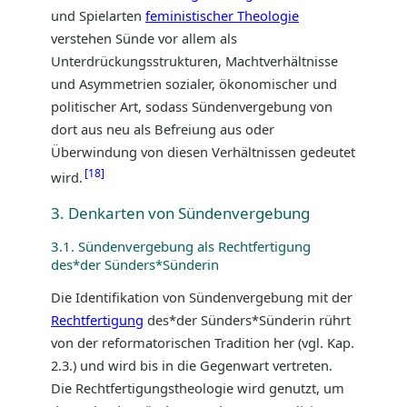
und Spielarten
feministischer Theologie
verstehen Sünde vor allem als
Unterdrückungsstrukturen, Machtverhältnisse
und Asymmetrien sozialer, ökonomischer und
politischer Art, sodass Sündenvergebung von
dort aus neu als Befreiung aus oder
Überwindung von diesen Verhältnissen gedeutet
18
wird.
3. Denkarten von Sündenvergebung
3.1. Sündenvergebung als Rechtfertigung
des*der Sünders*Sünderin
Die Identifikation von Sündenvergebung mit der
Rechtfertigung
des*der Sünders*Sünderin rührt
von der reformatorischen Tradition her (vgl. Kap.
2.3.) und wird bis in die Gegenwart vertreten.
Die Rechtfertigungstheologie wird genutzt, um