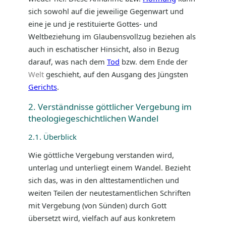
sich sowohl auf die jeweilige Gegenwart und
eine je und je restituierte Gottes- und
Weltbeziehung im Glaubensvollzug beziehen als
auch in eschatischer Hinsicht, also in Bezug
darauf, was nach dem
Tod
bzw. dem Ende der
Welt
geschieht, auf den Ausgang des Jüngsten
Gerichts
.
2. Verständnisse göttlicher Vergebung im
theologiegeschichtlichen Wandel
2.1. Überblick
Wie göttliche Vergebung verstanden wird,
unterlag und unterliegt einem Wandel. Bezieht
sich das, was in den alttestamentlichen und
weiten Teilen der neutestamentlichen Schriften
mit Vergebung (von Sünden) durch Gott
übersetzt wird, vielfach auf aus konkretem