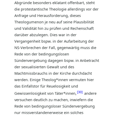
Abgründe besonders eklatant offenbart, steht
die protestantische Theologie allerdings vor der
Anfrage und Herausforderung, dieses
Theologumenon je neu auf seine Plausibilität
und Validität hin zu prüfen und Rechenschaft
darüber abzulegen. Dies war in der
Vergangenheit bspw. in der Aufarbeitung der
NS-Verbrechen der Fall, gegenwärtig muss die
Rede von der bedingungslosen
Sündenvergebung dagegen bspw. in Anbetracht
der sexualisierten Gewalt und des
Machtmissbrauchs in der Kirche durchdacht
werden. Einige Theolog*innen vermuten hier
das Einfallstor für Reuelosigkeit und
30
Gewissenlosigkeit von Täter*innen,
andere
versuchen deutlich zu machen, inwiefern die
Rede von bedingungsloser Sündenvergebung
nur missverstandenerweise ein solches