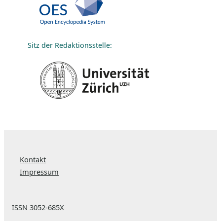
Sitz der Redaktionsstelle:
Kontakt
Impressum
ISSN 3052-685X