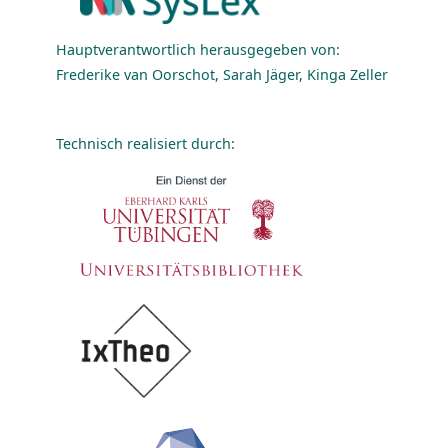
Hauptverantwortlich herausgegeben von:
Frederike van Oorschot, Sarah Jäger, Kinga Zeller
Technisch realisiert durch: