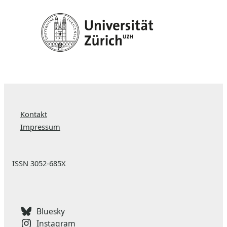
Kontakt
Impressum
ISSN 3052-685X
Bluesky
Instagram