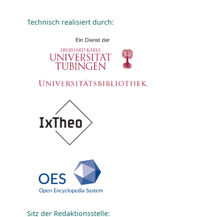
Technisch realisiert durch:
Sitz der Redaktionsstelle: