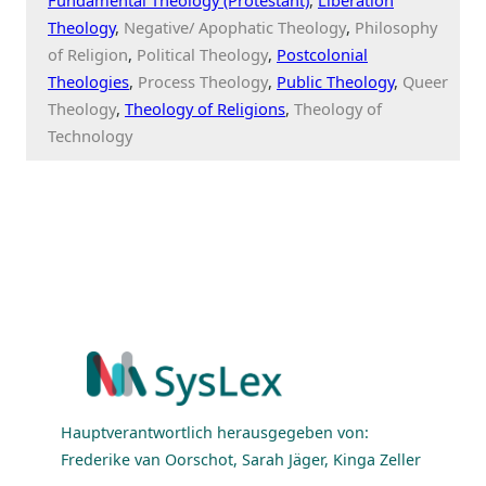
Theology
Negative/ Apophatic Theology
Philosophy
of Religion
Political Theology
Postcolonial
Theologies
Process Theology
Public Theology
Queer
Theology
Theology of Religions
Theology of
Technology
Hauptverantwortlich herausgegeben von:
Frederike van Oorschot, Sarah Jäger, Kinga Zeller