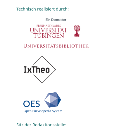
Technisch realisiert durch:
Sitz der Redaktionsstelle: