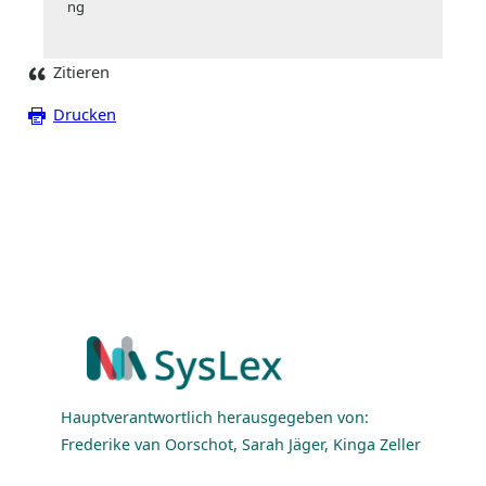
ng
Zitieren
Drucken
Hauptverantwortlich herausgegeben von:
Frederike van Oorschot, Sarah Jäger, Kinga Zeller