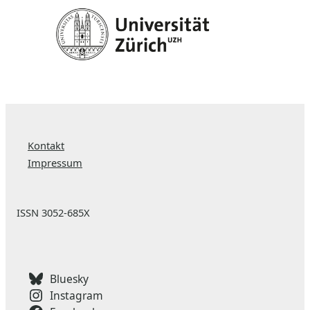
Kontakt
Impressum
ISSN 3052-685X
Bluesky
Instagram