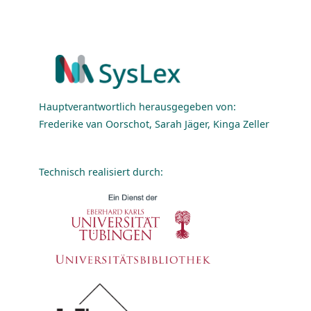
Hauptverantwortlich herausgegeben von:
Frederike van Oorschot, Sarah Jäger, Kinga Zeller
Technisch realisiert durch: