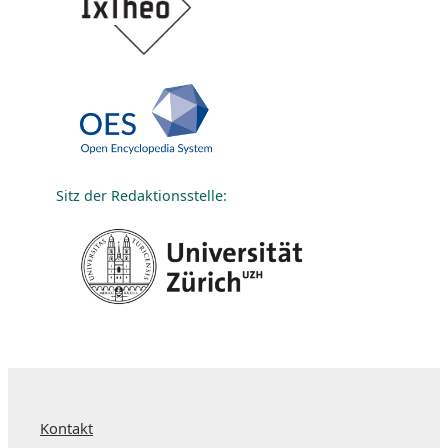
Sitz der Redaktionsstelle:
Kontakt