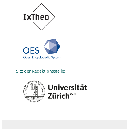
Sitz der Redaktionsstelle: