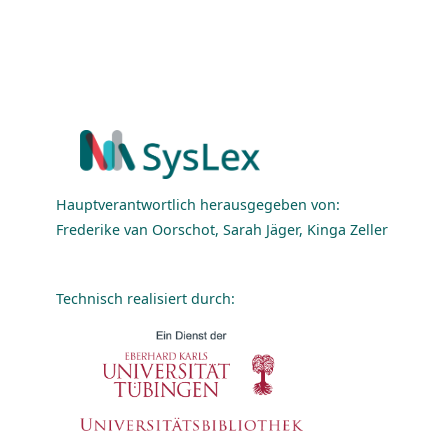
Hauptverantwortlich herausgegeben von:
Frederike van Oorschot, Sarah Jäger, Kinga Zeller
Technisch realisiert durch: