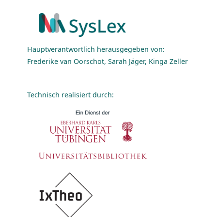
Hauptverantwortlich herausgegeben von:
Frederike van Oorschot, Sarah Jäger, Kinga Zeller
Technisch realisiert durch: