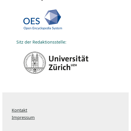
Sitz der Redaktionsstelle:
Kontakt
Impressum