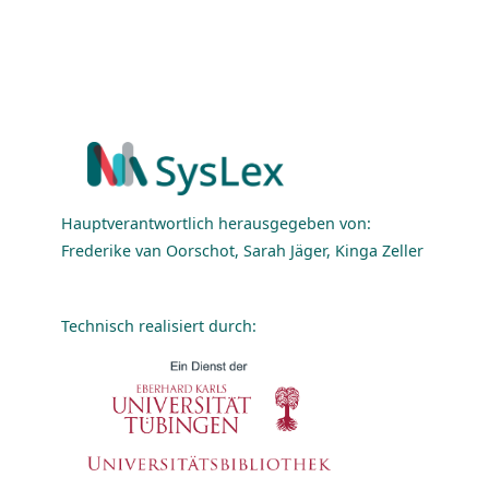
Hauptverantwortlich herausgegeben von:
Frederike van Oorschot, Sarah Jäger, Kinga Zeller
Technisch realisiert durch: