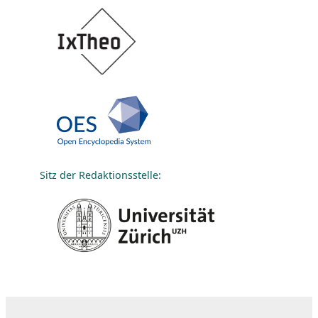
Sitz der Redaktionsstelle: