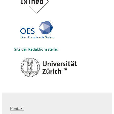
Sitz der Redaktionsstelle:
Kontakt