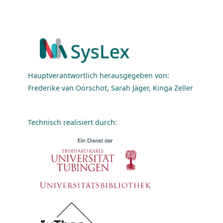
Hauptverantwortlich herausgegeben von:
Frederike van Oorschot, Sarah Jäger, Kinga Zeller
Technisch realisiert durch: