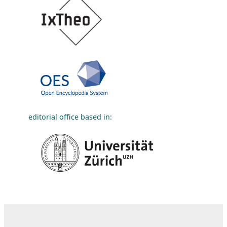
editorial office based in: