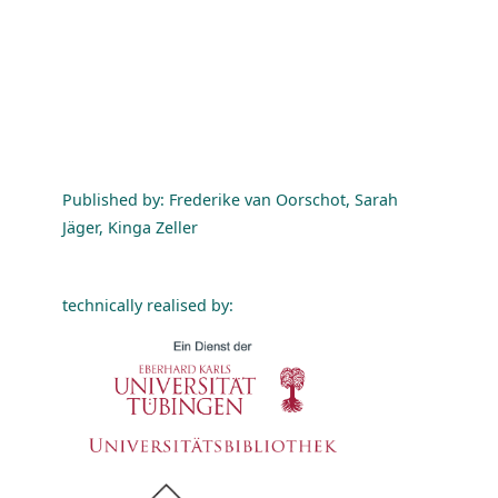
Published by: Frederike van Oorschot, Sarah
Jäger, Kinga Zeller
technically realised by: