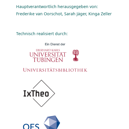
Hauptverantwortlich herausgegeben von:
Frederike van Oorschot, Sarah Jäger, Kinga Zeller
Technisch realisiert durch: