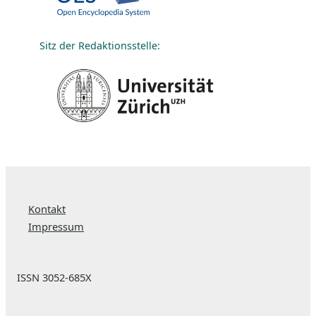
Sitz der Redaktionsstelle:
Kontakt
Impressum
ISSN 3052-685X