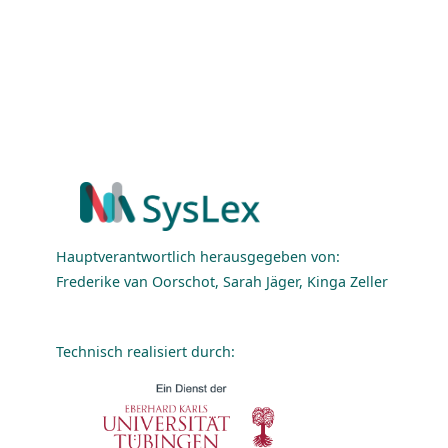
Hauptverantwortlich herausgegeben von:
Frederike van Oorschot, Sarah Jäger, Kinga Zeller
Technisch realisiert durch: