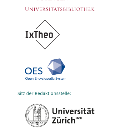
Sitz der Redaktionsstelle: