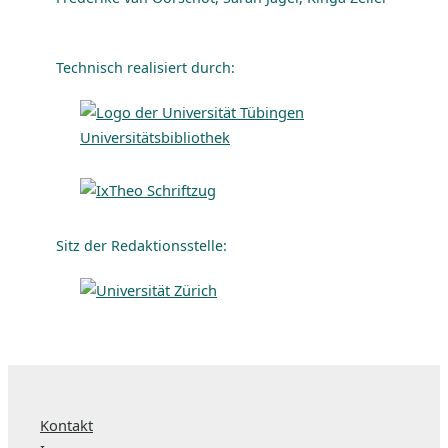
Technisch realisiert durch:
Sitz der Redaktionsstelle:
Kontakt