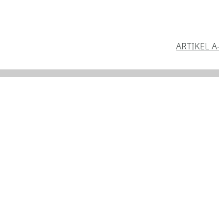
ARTIKEL A