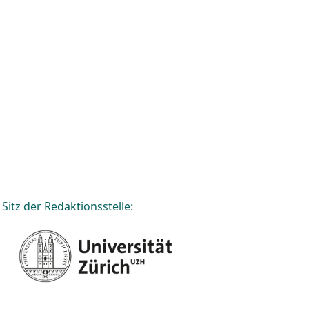
Sitz der Redaktionsstelle: