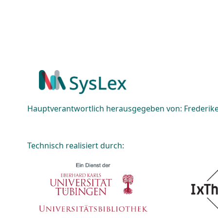
Hauptverantwortlich herausgegeben von: Frederike 
Technisch realisiert durch: