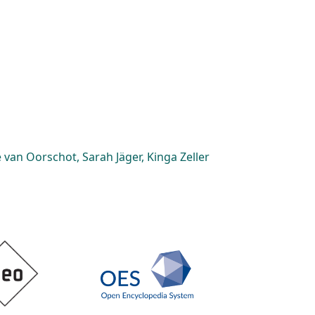
van Oorschot, Sarah Jäger, Kinga Zeller