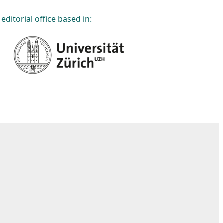
editorial office based in: