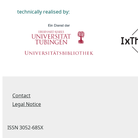
technically realised by:
Contact
Legal Notice
ISSN 3052-685X