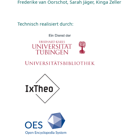
Frederike van Oorschot, Sarah Jäger, Kinga Zeller
Technisch realisiert durch: