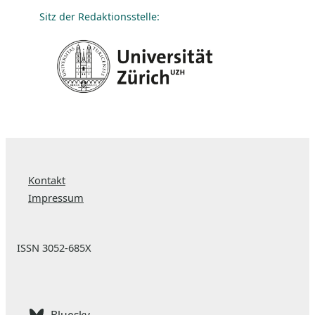
Sitz der Redaktionsstelle:
Kontakt
Impressum
ISSN 3052-685X
Bluesky