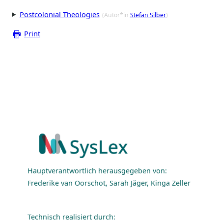
Postcolonial Theologies
(Autor*in
Stefan Silber
)
Print
Hauptverantwortlich herausgegeben von:
Frederike van Oorschot, Sarah Jäger, Kinga Zeller
Technisch realisiert durch: