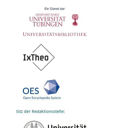
Sitz der Redaktionsstelle: