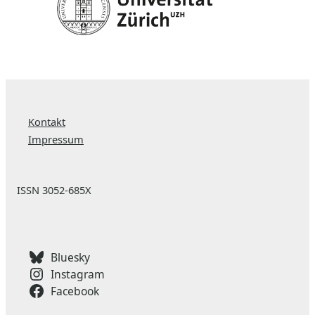
Kontakt
Impressum
ISSN 3052-685X
Bluesky
Instagram
Facebook