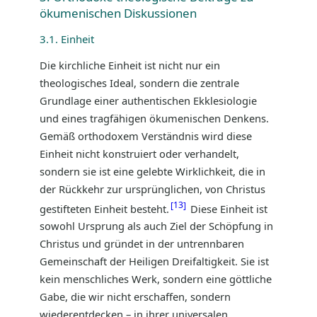
ökumenischen Diskussionen
3.1. Einheit
Die kirchliche Einheit ist nicht nur ein
theologisches Ideal, sondern die zentrale
Grundlage einer authentischen Ekklesiologie
und eines tragfähigen ökumenischen Denkens.
Gemäß orthodoxem Verständnis wird diese
Einheit nicht konstruiert oder verhandelt,
sondern sie ist eine gelebte Wirklichkeit, die in
der Rückkehr zur ursprünglichen, von Christus
13
gestifteten Einheit besteht.
Diese Einheit ist
sowohl Ursprung als auch Ziel der Schöpfung in
Christus und gründet in der untrennbaren
Gemeinschaft der Heiligen Dreifaltigkeit. Sie ist
kein menschliches Werk, sondern eine göttliche
Gabe, die wir nicht erschaffen, sondern
wiederentdecken – in ihrer universalen