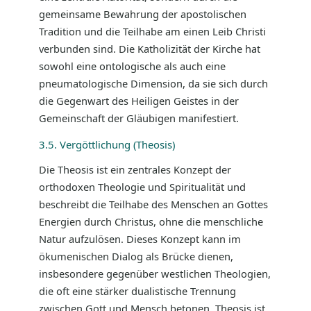
gemeinsame Bewahrung der apostolischen
Tradition und die Teilhabe am einen Leib Christi
verbunden sind. Die Katholizität der Kirche hat
sowohl eine ontologische als auch eine
pneumatologische Dimension, da sie sich durch
die Gegenwart des Heiligen Geistes in der
Gemeinschaft der Gläubigen manifestiert.
3.5. Vergöttlichung (Theosis)
Die Theosis ist ein zentrales Konzept der
orthodoxen Theologie und Spiritualität und
beschreibt die Teilhabe des Menschen an Gottes
Energien durch Christus, ohne die menschliche
Natur aufzulösen. Dieses Konzept kann im
ökumenischen Dialog als Brücke dienen,
insbesondere gegenüber westlichen Theologien,
die oft eine stärker dualistische Trennung
zwischen Gott und Mensch betonen. Theosis ist