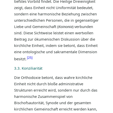
tiefstes Vorbild findet. Die Heilige Dreieinigkeit
zeigt, dass Einheit nicht Uniformität bedeutet,
sondern eine harmonische Beziehung zwischen
unterschiedlichen Personen, die in gegenseitiger
Liebe und Gemeinschaft (
Koinonia
) verbunden
sind. Diese Sichtweise leistet einen wertvollen
Beitrag zur ökumenischen Diskussion über die
kirchliche Einheit, indem sie betont, dass Einheit
eine ontologische und sakramentale Dimension
25
besitzt.
3.3. Konziliarität
Die Orthodoxie betont, dass wahre kirchliche
Einheit nicht durch bloße administrative
Strukturen erreicht wird, sondern nur durch das
harmonische Zusammenspiel von
Bischofsautorität, Synode und der gesamten
kirchlichen Gemeinschaft erreicht werden kann,