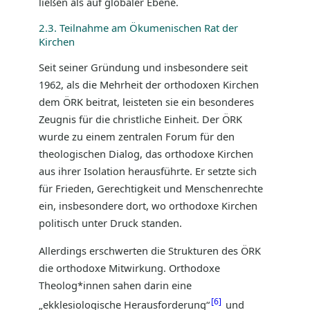
ließen als auf globaler Ebene.
2.3. Teilnahme am Ökumenischen Rat der
Kirchen
Seit seiner Gründung und insbesondere seit
1962, als die Mehrheit der orthodoxen Kirchen
dem ÖRK beitrat, leisteten sie ein besonderes
Zeugnis für die christliche Einheit. Der ÖRK
wurde zu einem zentralen Forum für den
theologischen Dialog, das orthodoxe Kirchen
aus ihrer Isolation herausführte. Er setzte sich
für Frieden, Gerechtigkeit und Menschenrechte
ein, insbesondere dort, wo orthodoxe Kirchen
politisch unter Druck standen.
Allerdings erschwerten die Strukturen des ÖRK
die orthodoxe Mitwirkung. Orthodoxe
Theolog*innen sahen darin eine
6
„ekklesiologische Herausforderung“
und