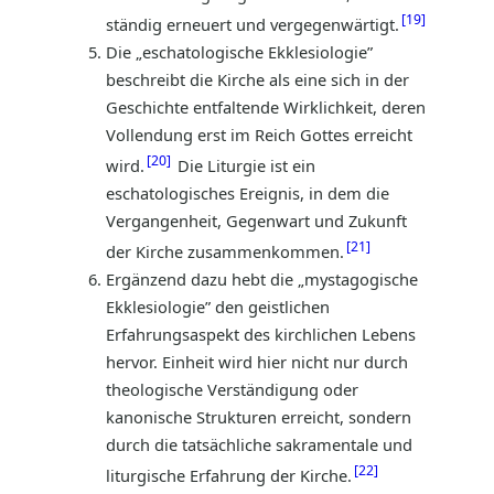
19
ständig erneuert und vergegenwärtigt.
Die „eschatologische Ekklesiologie”
beschreibt die Kirche als eine sich in der
Geschichte entfaltende Wirklichkeit, deren
Vollendung erst im Reich Gottes erreicht
20
wird.
Die Liturgie ist ein
eschatologisches Ereignis, in dem die
Vergangenheit, Gegenwart und Zukunft
21
der Kirche zusammenkommen.
Ergänzend dazu hebt die „mystagogische
Ekklesiologie” den geistlichen
Erfahrungsaspekt des kirchlichen Lebens
hervor. Einheit wird hier nicht nur durch
theologische Verständigung oder
kanonische Strukturen erreicht, sondern
durch die tatsächliche sakramentale und
22
liturgische Erfahrung der Kirche.