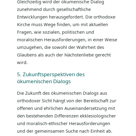
Gleichzeitig wird der ökumenische Dialog
zunehmend durch gesellschaftliche
Entwicklungen herausgefordert. Die orthodoxe
Kirche muss Wege finden, um mit aktuellen
Fragen, wie sozialen, politischen und
moralischen Herausforderungen, in einer Weise
umzugehen, die sowohl der Wahrheit des
Glaubens als auch der Nächstenliebe gerecht
wird.
5. Zukunftsperspektiven des
ökumenischen Dialogs
Die Zukunft des ökumenischen Dialogs aus
orthodoxer Sicht hängt von der Bereitschaft zur
offenen und ehrlichen Auseinandersetzung mit
den bestehenden Differenzen ekklesiologischer
und moralisch-ethischer Herausforderungen
und der gemeinsamen Suche nach Einheit ab.