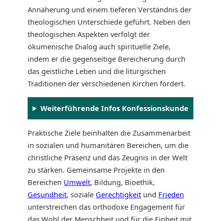
Annäherung und einem tieferen Verständnis der
theologischen Unterschiede geführt. Neben den
theologischen Aspekten verfolgt der
ökumenische Dialog auch spirituelle Ziele,
indem er die gegenseitige Bereicherung durch
das geistliche Leben und die liturgischen
Traditionen der verschiedenen Kirchen fördert.
Weiterführende Infos Konfessionskunde
Praktische Ziele beinhalten die Zusammenarbeit
in sozialen und humanitären Bereichen, um die
christliche Präsenz und das Zeugnis in der Welt
zu stärken. Gemeinsame Projekte in den
Bereichen
Umwelt
, Bildung, Bioethik,
Gesundheit
, soziale
Gerechtigkeit
und
Frieden
unterstreichen das orthodoxe Engagement für
das Wohl der Menschheit und für die Einheit mit