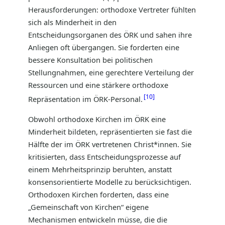
Herausforderungen: orthodoxe Vertreter fühlten
sich als Minderheit in den
Entscheidungsorganen des ÖRK und sahen ihre
Anliegen oft übergangen. Sie forderten eine
bessere Konsultation bei politischen
Stellungnahmen, eine gerechtere Verteilung der
Ressourcen und eine stärkere orthodoxe
10
Repräsentation im ÖRK-Personal.
Obwohl orthodoxe Kirchen im ÖRK eine
Minderheit bildeten, repräsentierten sie fast die
Hälfte der im ÖRK vertretenen Christ*innen. Sie
kritisierten, dass Entscheidungsprozesse auf
einem Mehrheitsprinzip beruhten, anstatt
konsensorientierte Modelle zu berücksichtigen.
Orthodoxen Kirchen forderten, dass eine
„Gemeinschaft von Kirchen“ eigene
Mechanismen entwickeln müsse, die die