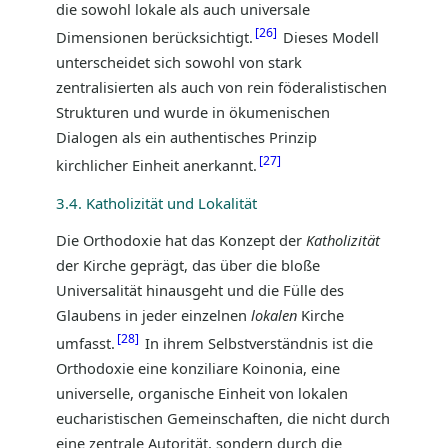
die sowohl lokale als auch universale
26
Dimensionen berücksichtigt.
Dieses Modell
unterscheidet sich sowohl von stark
zentralisierten als auch von rein föderalistischen
Strukturen und wurde in ökumenischen
Dialogen als ein authentisches Prinzip
27
kirchlicher Einheit anerkannt.
3.4. Katholizität und Lokalität
Die Orthodoxie hat das Konzept der
Katholizität
der Kirche geprägt, das über die bloße
Universalität hinausgeht und die Fülle des
Glaubens in jeder einzelnen
lokalen
Kirche
28
umfasst.
In ihrem Selbstverständnis ist die
Orthodoxie eine konziliare Koinonia, eine
universelle, organische Einheit von lokalen
eucharistischen Gemeinschaften, die nicht durch
eine zentrale Autorität, sondern durch die