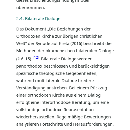
übernommen.
2.4. Bilaterale Dialoge
Das Dokument „Die Beziehungen der
Orthodoxen Kirche zur übrigen christlichen
Welt“ der Synode auf Kreta (2016) beschreibt die
Methoden der ökumenischen bilateralen Dialoge
12
(§ 6–15).
Bilaterale Dialoge werden
panorthodox beschlossen und berücksichtigen
spezifische theologische Gegebenheiten,
während multilaterale Dialoge breitere
Verständigung anstreben. Bei einem Rückzug
einer orthodoxen Kirche aus einem Dialog
erfolgt eine interorthodoxe Beratung, um eine
vollständige orthodoxe Repräsentation
wiederherzustellen. Regelmäßige Bewertungen
analysieren Fortschritte und Herausforderungen.