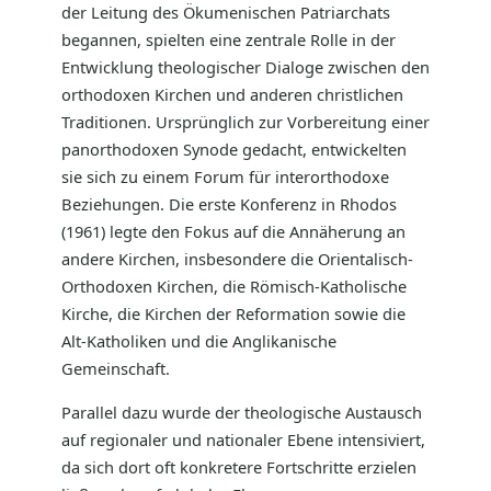
der Leitung des Ökumenischen Patriarchats
begannen, spielten eine zentrale Rolle in der
Entwicklung theologischer Dialoge zwischen den
orthodoxen Kirchen und anderen christlichen
Traditionen. Ursprünglich zur Vorbereitung einer
panorthodoxen Synode gedacht, entwickelten
sie sich zu einem Forum für interorthodoxe
Beziehungen. Die erste Konferenz in Rhodos
(1961) legte den Fokus auf die Annäherung an
andere Kirchen, insbesondere die Orientalisch-
Orthodoxen Kirchen, die Römisch-Katholische
Kirche, die Kirchen der Reformation sowie die
Alt-Katholiken und die Anglikanische
Gemeinschaft.
Parallel dazu wurde der theologische Austausch
auf regionaler und nationaler Ebene intensiviert,
da sich dort oft konkretere Fortschritte erzielen