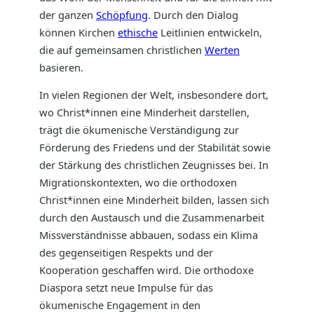
der ganzen
Schöpfung
. Durch den Dialog
können Kirchen
ethische
Leitlinien entwickeln,
die auf gemeinsamen christlichen
Werten
basieren.
In vielen Regionen der Welt, insbesondere dort,
wo Christ*innen eine Minderheit darstellen,
trägt die ökumenische Verständigung zur
Förderung des Friedens und der Stabilität sowie
der Stärkung des christlichen Zeugnisses bei. In
Migrationskontexten, wo die orthodoxen
Christ*innen eine Minderheit bilden, lassen sich
durch den Austausch und die Zusammenarbeit
Missverständnisse abbauen, sodass ein Klima
des gegenseitigen Respekts und der
Kooperation geschaffen wird. Die orthodoxe
Diaspora setzt neue Impulse für das
ökumenische Engagement in den