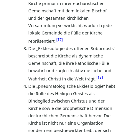
Kirche primär in ihrer eucharistischen
Gemeinschaft mit dem lokalen Bischof
und der gesamten kirchlichen
Versammlung verwirklicht, wodurch jede
lokale Gemeinde die Fülle der Kirche
17
repräsentiert.
Die „Ekklesiologie des offenen Sobornosts“
beschreibt die Kirche als dynamische
Gemeinschaft, die ihre katholische Fülle
bewahrt und zugleich aktiv die Liebe und
18
Wahrheit Christi in die Welt trägt.
Die „pneumatologische Ekklesiologie“ hebt
die Rolle des Heiligen Geistes als
Bindeglied zwischen Christus und der
Kirche sowie die prophetische Dimension
der kirchlichen Gemeinschaft hervor. Die
Kirche ist nicht nur eine Organisation,
sondern ein geistgewirkter Leib, der sich