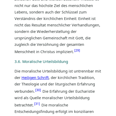
nicht nur das höchste Ziel des menschlichen
Lebens, sondern auch der Schlüssel zum
Verständnis der kirchlichen Einheit: Einheit ist
nicht das Resultat menschlicher Verhandlungen,
sondern die Wiederherstellung der
ursprünglichen Gemeinschaft mit Gott, die
zugleich die Versöhnung der gesamten
29
Menschheit in Christus impliziert.
3.6. Moralische Urteilsbildung
Die moralische Urteilsbildung ist untrennbar mit
der
Heiligen Schrift
, der kirchlichen Tradition,
der Theologie und der liturgischen Erfahrung
30
verbunden.
Die Erfahrung der Eucharistie
wird als Quelle moralischer Urteilsbildung
31
betrachtet.
Die moralische
Entscheidungsfindung erfolgt im konziliaren