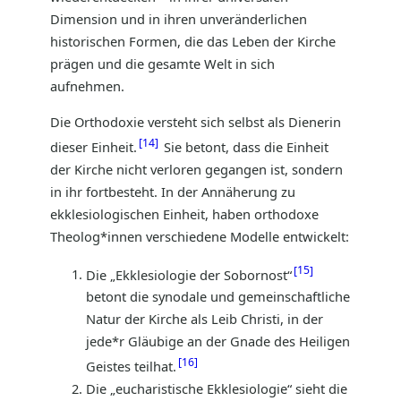
Dimension und in ihren unveränderlichen
historischen Formen, die das Leben der Kirche
prägen und die gesamte Welt in sich
aufnehmen.
Die Orthodoxie versteht sich selbst als Dienerin
14
dieser Einheit.
Sie betont, dass die Einheit
der Kirche nicht verloren gegangen ist, sondern
in ihr fortbesteht. In der Annäherung zu
ekklesiologischen Einheit, haben orthodoxe
Theolog*innen verschiedene Modelle entwickelt:
15
Die „Ekklesiologie der Sobornost“
betont die synodale und gemeinschaftliche
Natur der Kirche als Leib Christi, in der
jede*r Gläubige an der Gnade des Heiligen
16
Geistes teilhat.
Die „eucharistische Ekklesiologie“ sieht die