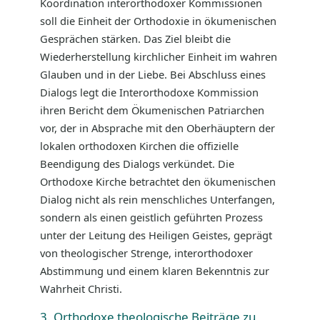
Koordination interorthodoxer Kommissionen
soll die Einheit der Orthodoxie in ökumenischen
Gesprächen stärken. Das Ziel bleibt die
Wiederherstellung kirchlicher Einheit im wahren
Glauben und in der Liebe. Bei Abschluss eines
Dialogs legt die Interorthodoxe Kommission
ihren Bericht dem Ökumenischen Patriarchen
vor, der in Absprache mit den Oberhäuptern der
lokalen orthodoxen Kirchen die offizielle
Beendigung des Dialogs verkündet. Die
Orthodoxe Kirche betrachtet den ökumenischen
Dialog nicht als rein menschliches Unterfangen,
sondern als einen geistlich geführten Prozess
unter der Leitung des Heiligen Geistes, geprägt
von theologischer Strenge, interorthodoxer
Abstimmung und einem klaren Bekenntnis zur
Wahrheit Christi.
3. Orthodoxe theologische Beiträge zu