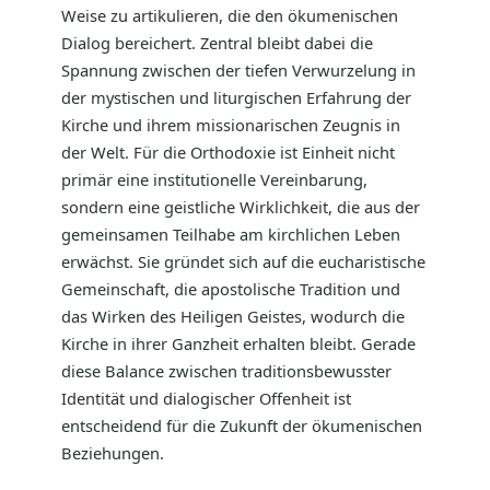
Weise zu artikulieren, die den ökumenischen
Dialog bereichert. Zentral bleibt dabei die
Spannung zwischen der tiefen Verwurzelung in
der mystischen und liturgischen Erfahrung der
Kirche und ihrem missionarischen Zeugnis in
der Welt. Für die Orthodoxie ist Einheit nicht
primär eine institutionelle Vereinbarung,
sondern eine geistliche Wirklichkeit, die aus der
gemeinsamen Teilhabe am kirchlichen Leben
erwächst. Sie gründet sich auf die eucharistische
Gemeinschaft, die apostolische Tradition und
das Wirken des Heiligen Geistes, wodurch die
Kirche in ihrer Ganzheit erhalten bleibt. Gerade
diese Balance zwischen traditionsbewusster
Identität und dialogischer Offenheit ist
entscheidend für die Zukunft der ökumenischen
Beziehungen.