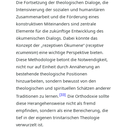
Die Fortsetzung der theologischen Dialoge, die
Intensivierung der sozialen und humanitären
Zusammenarbeit und die Förderung eines
konstruktiven Miteinanders sind zentrale
Elemente für die zukünftige Entwicklung des
ökumenischen Dialogs. Dabei könnte das
Konzept der „rezeptiven Ökumene“ (
receptive
ecumenism
) eine wichtige Perspektive bieten.
Diese Methodologie betont die Notwendigkeit,
nicht nur auf Einheit durch Annäherung an
bestehende theologische Positionen
hinzuarbeiten, sondern bewusst von den
theologischen und spirituellen Schätzen anderer
33
Traditionen zu lernen.
Die Orthodoxie sollte
diese Herangehensweise nicht als fremd
empfinden, sondern als eine Bereicherung, die
tief in der eigenen trinitarischen Theologie
verwurzelt ist.