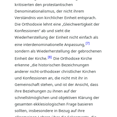
kritisierten den protestantischen
Denominationalismus, der nicht ihrem
Verständnis von kirchlicher Einheit entsprach.
Die Orthodoxie lehnt eine „Gleichwertigkeit der
Konfessionen“ ab und sieht die
Wiederherstellung der Einheit nicht einfach als
7
eine interdenominationelle Anpassung,
sondern als Wiederherstellung der gebrochenen
8
Einheit der Kirche.
Die Orthodoxe Kirche
erkenne „die historischen Bezeichnungen
anderer nicht-orthodoxer christlicher Kirchen
und Konfessionen an, die nicht mit ihr in
Gemeinschaft stehen, und ist der Ansicht, dass
ihre Beziehungen zu ihnen auf der
schnellstmöglichen und objektiven Klärung der
gesamten ekklesiologischen Frage basieren
sollten, insbesondere in Bezug auf ihre
allgemeinen Lehren über die Sakramente, die