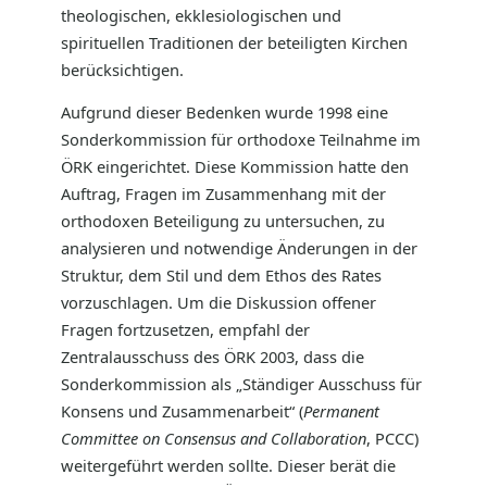
theologischen, ekklesiologischen und
spirituellen Traditionen der beteiligten Kirchen
berücksichtigen.
Aufgrund dieser Bedenken wurde 1998 eine
Sonderkommission für orthodoxe Teilnahme im
ÖRK eingerichtet. Diese Kommission hatte den
Auftrag, Fragen im Zusammenhang mit der
orthodoxen Beteiligung zu untersuchen, zu
analysieren und notwendige Änderungen in der
Struktur, dem Stil und dem Ethos des Rates
vorzuschlagen. Um die Diskussion offener
Fragen fortzusetzen, empfahl der
Zentralausschuss des ÖRK 2003, dass die
Sonderkommission als „Ständiger Ausschuss für
Konsens und Zusammenarbeit“ (
Permanent
Committee on Consensus and Collaboration
, PCCC)
weitergeführt werden sollte. Dieser berät die