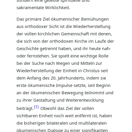
sakramentale Wirklichkeit.
Das primäre Ziel ökumenischer Bemühungen
aus orthodoxer Sicht ist die Wiederherstellung
der vollen kirchlichen Gemeinschaft mit denen,
die sich von der orthodoxen Kirche im Laufe der
Geschichte getrennt haben, und ihr heute nah-
oder fernstehen. Sie spielt eine wichtige Rolle
bei der Suche nach Wegen und Mitteln zur
Wiederherstellung der Einheit in Christus seit
dem Anfang des 20. Jahrhunderts, indem sie
erste ökumenische Impulse setzte, seit Beginn
an der ökumenischen Bewegung teilnimmt und
zu ihrer Gestaltung und Weiterentwicklung
1
beiträgt.
Obwohl das Ziel der vollen
sichtbaren Einheit noch weit entfernt ist, haben
die bisherigen bilateralen und multilateralen
ökumenischen Dialoge zu einer signifikanten