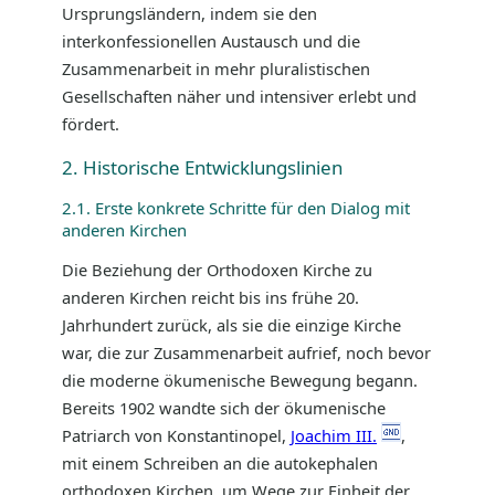
Ursprungsländern, indem sie den
interkonfessionellen Austausch und die
Zusammenarbeit in mehr pluralistischen
Gesellschaften näher und intensiver erlebt und
fördert.
2. Historische Entwicklungslinien
2.1. Erste konkrete Schritte für den Dialog mit
anderen Kirchen
Die Beziehung der Orthodoxen Kirche zu
anderen Kirchen reicht bis ins frühe 20.
Jahrhundert zurück, als sie die einzige Kirche
war, die zur Zusammenarbeit aufrief, noch bevor
die moderne ökumenische Bewegung begann.
Bereits 1902 wandte sich der ökumenische
Patriarch von Konstantinopel,
Joachim III.
,
mit einem Schreiben an die autokephalen
orthodoxen Kirchen, um Wege zur Einheit der