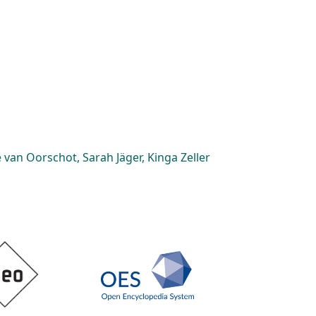
van Oorschot, Sarah Jäger, Kinga Zeller