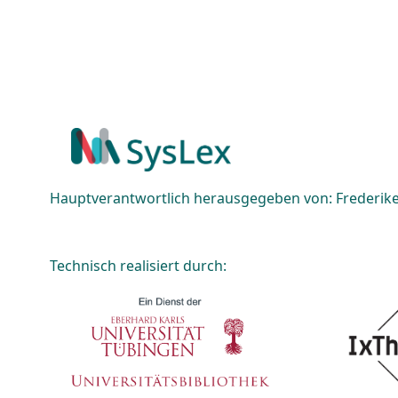
Hauptverantwortlich herausgegeben von: Frederike 
Technisch realisiert durch: