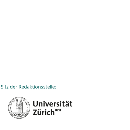
Sitz der Redaktionsstelle: