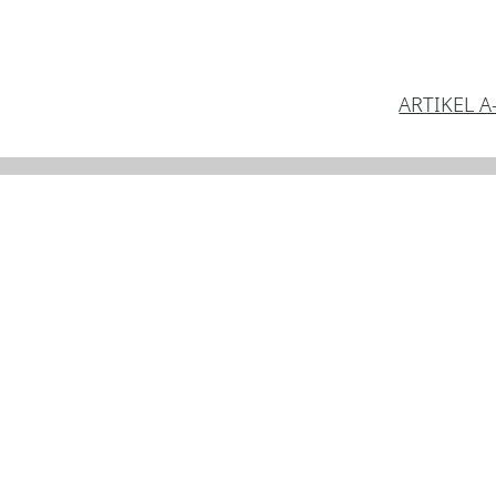
ARTIKEL A