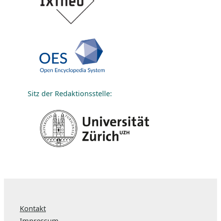
Sitz der Redaktionsstelle:
Kontakt
Impressum