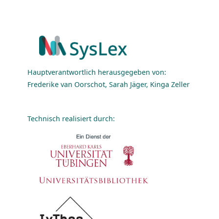
Hauptverantwortlich herausgegeben von:
Frederike van Oorschot, Sarah Jäger, Kinga Zeller
Technisch realisiert durch: